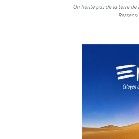
On hérite pas de la terre de
Ressens-