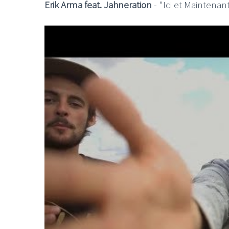
Erik Arma feat. Jahneration
- "Ici et Maintenant"