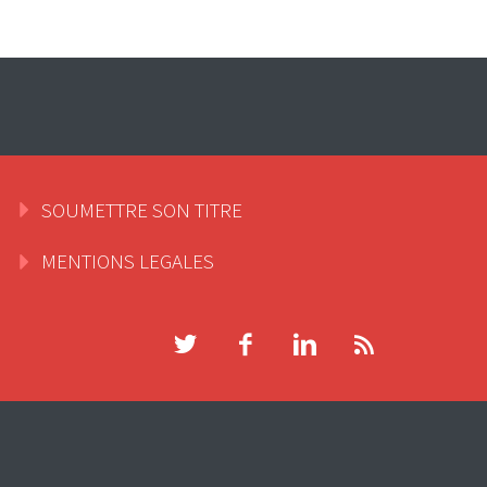
SOUMETTRE SON TITRE
MENTIONS LEGALES