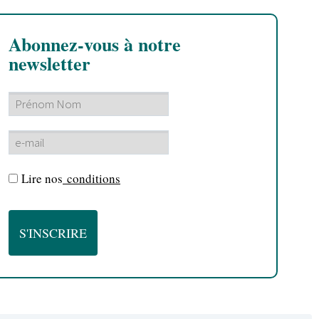
Abonnez-vous à notre
newsletter
Lire nos
conditions