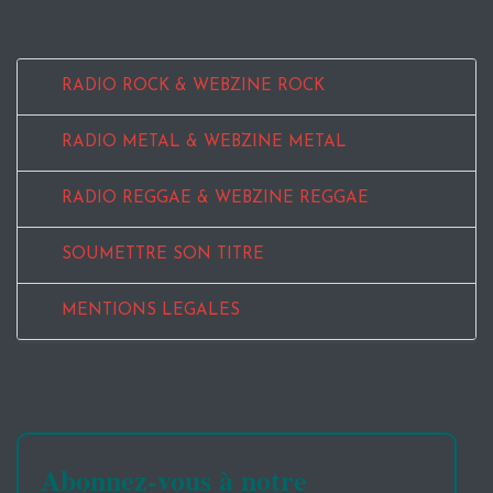
RADIO ROCK & WEBZINE ROCK
RADIO METAL & WEBZINE METAL
RADIO REGGAE & WEBZINE REGGAE
SOUMETTRE SON TITRE
MENTIONS LEGALES
Abonnez-vous à notre