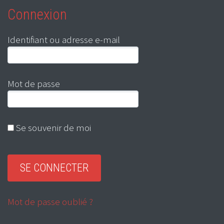
Connexion
Identifiant ou adresse e-mail
Mot de passe
Se souvenir de moi
Mot de passe oublié ?