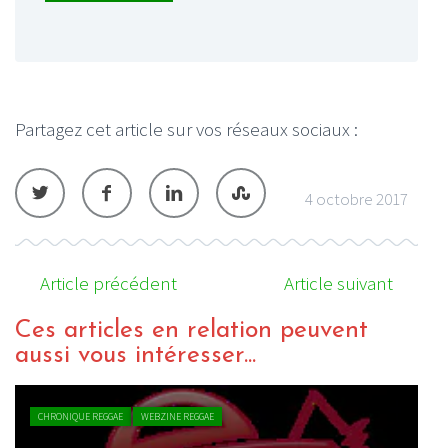
Partagez cet article sur vos réseaux sociaux :
4 octobre 2017
Article précédent
Article suivant
Ces articles en relation peuvent
aussi vous intéresser...
ACTU REGGAE
WEBZINE REGGAE