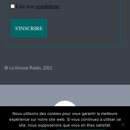
Lire nos
conditions
© La Grosse Radio, 2021
Nous utilisons des cookies pour vous garantir la meilleure
expérience sur notre site web. Si vous continuez à utiliser ce
site, nous supposerons que vous en êtes satisfait.