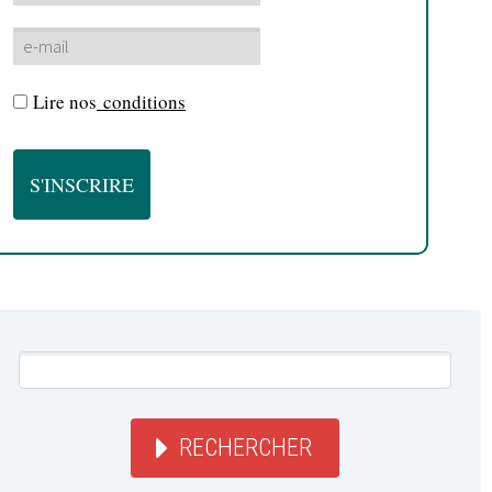
Lire nos
conditions
RECHERCHER