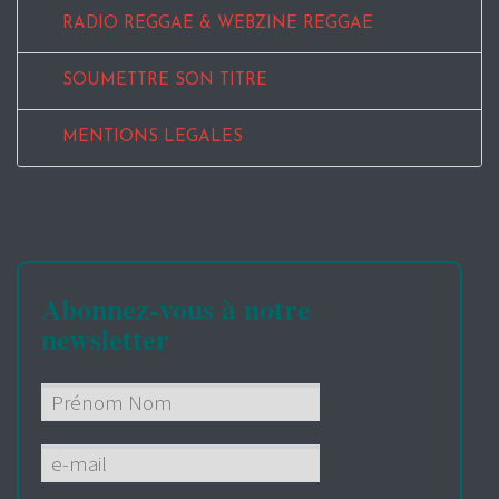
RADIO REGGAE & WEBZINE REGGAE
SOUMETTRE SON TITRE
MENTIONS LEGALES
Abonnez-vous à notre
newsletter