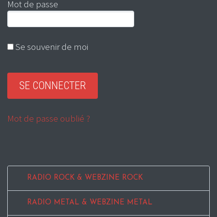
Mot de passe
Se souvenir de moi
Mot de passe oublié ?
RADIO ROCK & WEBZINE ROCK
RADIO METAL & WEBZINE METAL