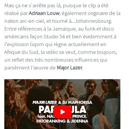
Mais ça ne s'arrête pas là, puisque le clip a été
réalisé par
Adriaan Louw
, également originaire de la
nation arc-en-ciel, et tourné à...Johannesbourg.
Entre références à la Jamaïque, au funk et disco
américains façon Studio 54 et bien évidemment à
l'explosion Gqom qui règne actuellement en
Afrique du Sud, la vidéo se veut, comme toujours,
un reflet des très nombreuses influences qui
parsèment l'œuvre de
Major
Lazer
.