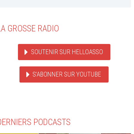
LA GROSSE RADIO
SOUTENIR SUR HELLOASSO
S'ABONNER SUR YOUTUBE
DERNIERS PODCASTS