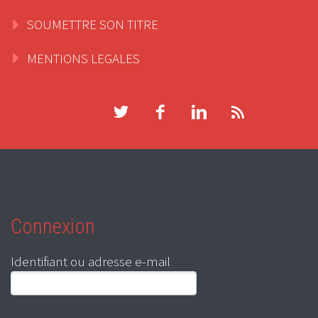
SOUMETTRE SON TITRE
MENTIONS LEGALES
Connexion
Identifiant ou adresse e-mail