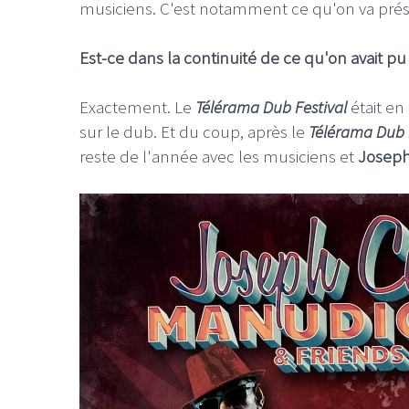
musiciens. C'est notamment ce qu'on va prés
Est-ce dans la continuité de ce qu'on avait pu
Exactement. Le
Télérama Dub Festival
était en
sur le dub. Et du coup, après le
Télérama Dub 
reste de l'année avec les musiciens et
Joseph