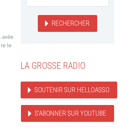
RECHERCHER
s axée
re le
LA GROSSE RADIO
SOUTENIR SUR HELLOASSO
S'ABONNER SUR YOUTUBE