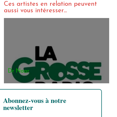
Ces artistes en relation peuvent
aussi vous intéresser...
Dr Noar
Abonnez-vous à notre
newsletter