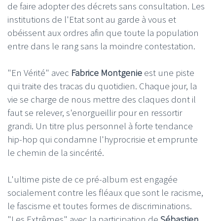
de faire adopter des décrets sans consultation. Les
institutions de l'Etat sont au garde à vous et
obéissent aux ordres afin que toute la population
entre dans le rang sans la moindre contestation.
"En Vérité" avec
Fabrice Montgenie
est une piste
qui traite des tracas du quotidien. Chaque jour, la
vie se charge de nous mettre des claques dont il
faut se relever, s'enorgueillir pour en ressortir
grandi. Un titre plus personnel à forte tendance
hip-hop qui condamne l'hyprocrisie et emprunte
le chemin de la sincérité.
L'ultime piste de ce pré-album est engagée
socialement contre les fléaux que sont le racisme,
le fascisme et toutes formes de discriminations.
"Les Extrêmes" avec la participation de
Sébastien