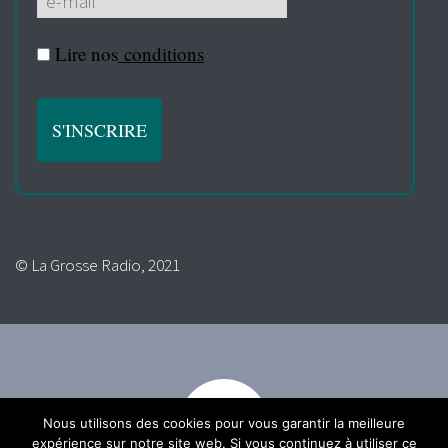
Lire nos
conditions
© La Grosse Radio, 2021
Nous utilisons des cookies pour vous garantir la meilleure
expérience sur notre site web. Si vous continuez à utiliser ce