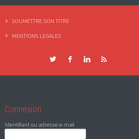
SOUMETTRE SON TITRE
MENTIONS LEGALES
Connexion
Identifiant ou adresse e-mail