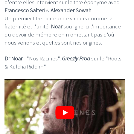
d'entre elles intervient sur le titre éponyme avec
Francesco Salteri
&
Alexander Sowah
.
Un premier titre porteur de valeurs comme la
fraternité et l'unité.
Noar
souligne ici l'importance
du devoir de mémoire en n'omettant pas d'où
nous venons et quelles sont nos origines.
Dr Noar
- "Nos Racines".
Greezly Prod
sur le "Roots
& Kulcha Riddim"