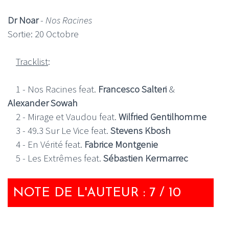
Dr Noar
-
Nos Racines
Sortie: 20 Octobre
Tracklist
:
1 - Nos Racines feat.
Francesco Salteri
&
Alexander Sowah
2 - Mirage et Vaudou feat.
Wilfried Gentilhomme
3 - 49.3 Sur Le Vice feat.
Stevens Kbosh
4 - En Vérité feat.
Fabrice Montgenie
5 - Les Extrêmes feat.
Sébastien Kermarrec
NOTE DE L'AUTEUR : 7 / 10