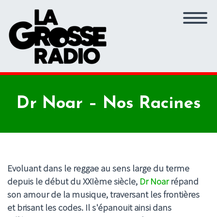
Dr Noar – Nos Racines
Evoluant dans le reggae au sens large du terme
depuis le début du XXIème siècle,
Dr Noar
répand
son amour de la musique, traversant les frontières
et brisant les codes. Il s'épanouit ainsi dans