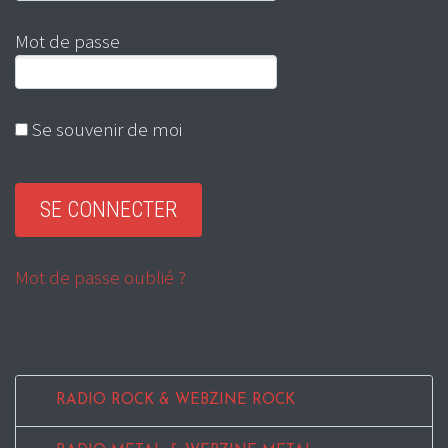
Mot de passe
Se souvenir de moi
Mot de passe oublié ?
RADIO ROCK & WEBZINE ROCK