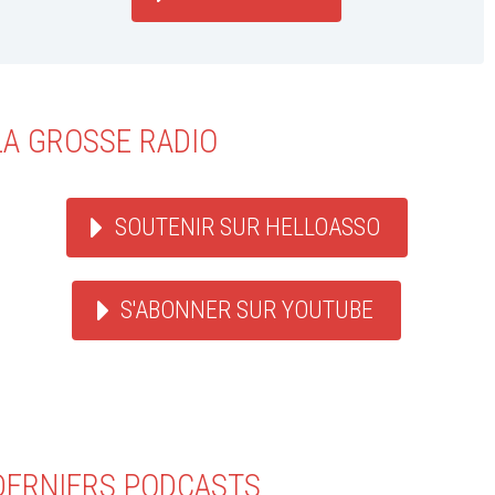
LA GROSSE RADIO
SOUTENIR SUR HELLOASSO
S'ABONNER SUR YOUTUBE
DERNIERS PODCASTS