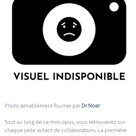
Photo aimablement fournie par
Dr Noar
.
Tout au long de ce mini opus, vous retrouverez sur
chaque piste autant de collaborations. La première