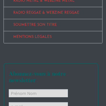
RADIO METAL & WEBZINE METAL
RADIO REGGAE & WEBZINE REGGAE
SOUMETTRE SON TITRE
MENTIONS LEGALES
Abonnez-vous à notre
newsletter