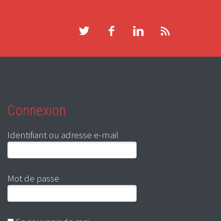
Connexion
Identifiant ou adresse e-mail
Mot de passe