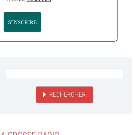
RECHERCHER