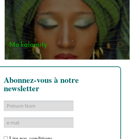
Mo’kalamity
Abonnez-vous à notre
newsletter
Lire nos
conditions