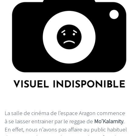
La salle de cinéma de l’espace Aragon commence
à se laisser entrainer par le reggae de
Mo’Kalamity
.
En effet, nous n’avons pas affaire au public habituel