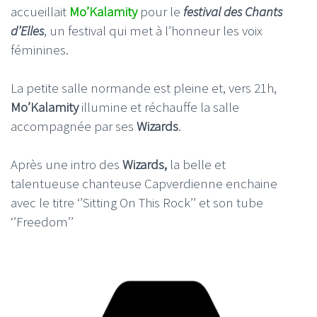
accueillait
Mo’Kalamity
pour le
festival des Chants
d’Elles
, un festival qui met à l’honneur les voix
féminines.
La petite salle normande est pleine et, vers 21h,
Mo’Kalamity
illumine et réchauffe la salle
accompagnée par ses
Wizards
.
Après une intro des
Wizards,
la belle et
talentueuse chanteuse Capverdienne enchaine
avec le titre ‘’Sitting On This Rock’’ et son tube
‘’Freedom’’