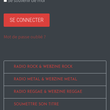
Se souvenir de moi
Mot de passe oublié ?
RADIO ROCK & WEBZINE ROCK
RADIO METAL & WEBZINE METAL
RADIO REGGAE & WEBZINE REGGAE
SOUMETTRE SON TITRE