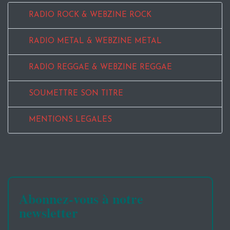
RADIO ROCK & WEBZINE ROCK
RADIO METAL & WEBZINE METAL
RADIO REGGAE & WEBZINE REGGAE
SOUMETTRE SON TITRE
MENTIONS LEGALES
Abonnez-vous à notre
newsletter