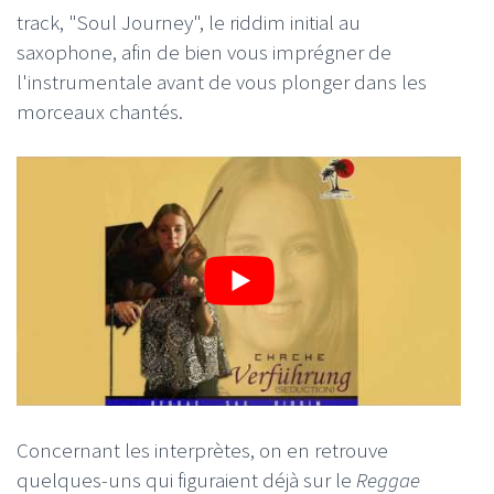
track, "Soul Journey", le riddim initial au
saxophone, afin de bien vous imprégner de
l'instrumentale avant de vous plonger dans les
morceaux chantés.
Concernant les interprètes, on en retrouve
quelques-uns qui figuraient déjà sur le
Reggae