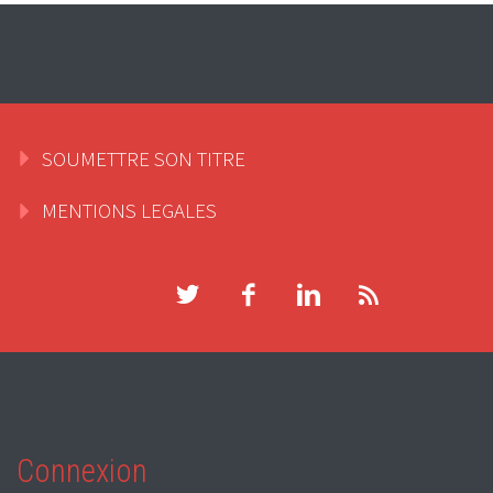
SOUMETTRE SON TITRE
MENTIONS LEGALES
Connexion