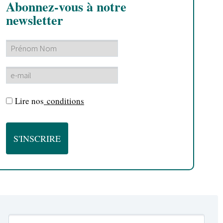
Abonnez-vous à notre
newsletter
Lire nos
conditions