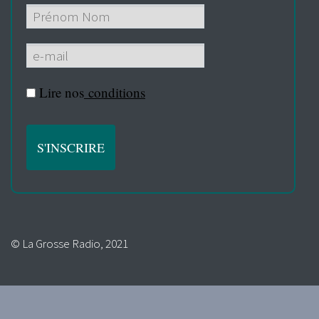
Lire nos
conditions
© La Grosse Radio, 2021