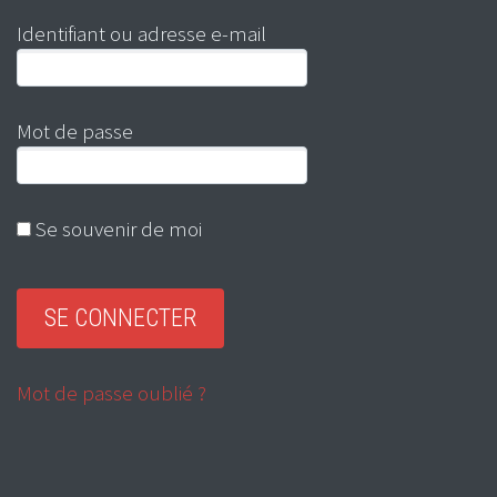
Identifiant ou adresse e-mail
Mot de passe
Se souvenir de moi
Mot de passe oublié ?