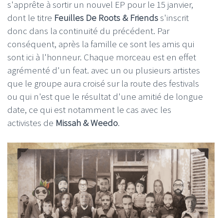
s'apprête à sortir un nouvel EP pour le 15 janvier,
dont le titre
Feuilles De Roots & Friends
s'inscrit
donc dans la continuité du précédent. Par
conséquent, après la famille ce sont les amis qui
sont ici à l'honneur. Chaque morceau est en effet
agrémenté d'un feat. avec un ou plusieurs artistes
que le groupe aura croisé sur la route des festivals
ou qui n'est que le résultat d'une amitié de longue
date, ce qui est notamment le cas avec les
activistes de
Missah & Weedo
.