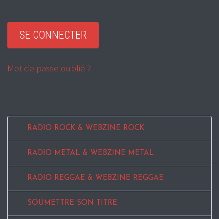
Mot de passe oublié ?
RADIO ROCK & WEBZINE ROCK
RADIO METAL & WEBZINE METAL
RADIO REGGAE & WEBZINE REGGAE
SOUMETTRE SON TITRE