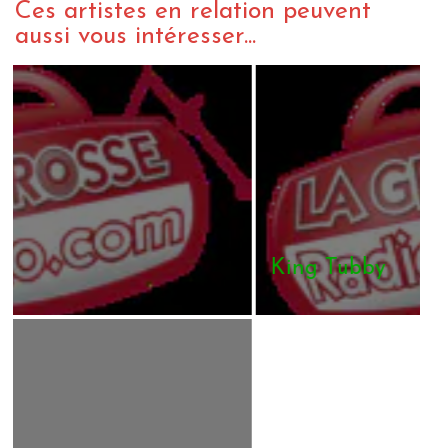
Ces artistes en relation peuvent
aussi vous intéresser...
King Tubby