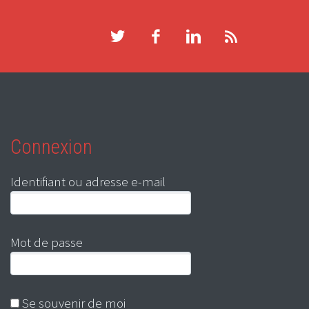
Connexion
Identifiant ou adresse e-mail
Mot de passe
Se souvenir de moi