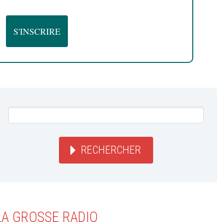
RECHERCHER
LA GROSSE RADIO