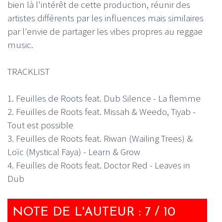
bien là l'intérêt de cette production, réunir des
artistes différents par les influences mais similaires
par l'envie de partager les vibes propres au reggae
music.
TRACKLIST
1. Feuilles de Roots feat. Dub Silence - La flemme
2. Feuilles de Roots feat. Missah & Weedo, Tiyab -
Tout est possible
3. Feuilles de Roots feat. Riwan (Wailing Trees) &
Loïc (Mystical Faya) - Learn & Grow
4. Feuilles de Roots feat. Doctor Red - Leaves in
Dub
NOTE DE L'AUTEUR : 7 / 10