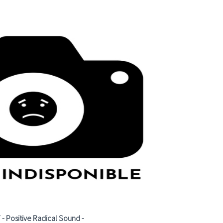
 - Positive Radical Sound -