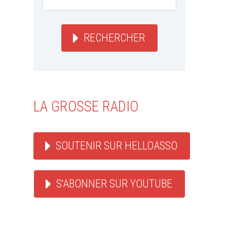
RECHERCHER
LA GROSSE RADIO
SOUTENIR SUR HELLOASSO
S'ABONNER SUR YOUTUBE