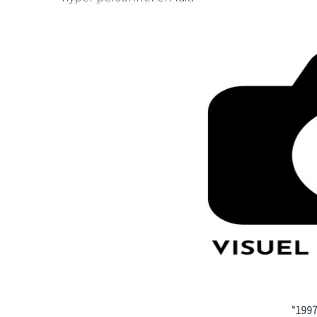
"1997