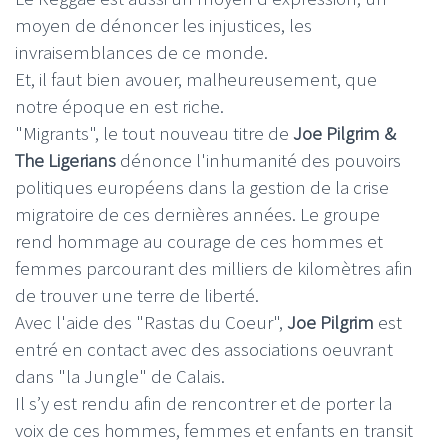
moyen de dénoncer les injustices, les
invraisemblances de ce monde.
Et, il faut bien avouer, malheureusement, que
notre époque en est riche.
"Migrants", le tout nouveau titre de
Joe Pilgrim &
The Ligerians
dénonce l'inhumanité des pouvoirs
politiques européens dans la gestion de la crise
migratoire de ces dernières années. Le groupe
rend hommage au courage de ces hommes et
femmes parcourant des milliers de kilomètres afin
de trouver une terre de liberté.
Avec l'aide des "Rastas du Coeur",
Joe Pilgrim
est
entré en contact avec des associations oeuvrant
dans "la Jungle" de Calais.
Il s’y est rendu afin de rencontrer et de porter la
voix de ces hommes, femmes et enfants en transit