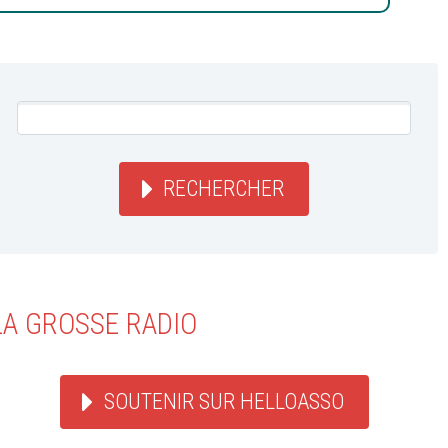
RECHERCHER
LA GROSSE RADIO
SOUTENIR SUR HELLOASSO