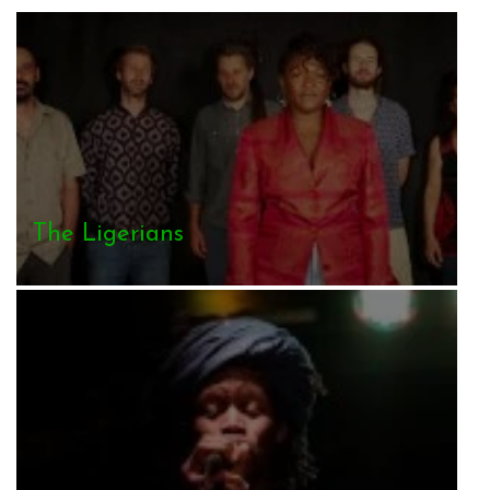
The Ligerians