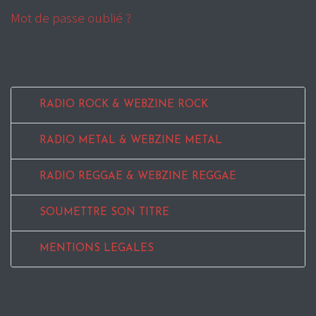
Mot de passe oublié ?
RADIO ROCK & WEBZINE ROCK
RADIO METAL & WEBZINE METAL
RADIO REGGAE & WEBZINE REGGAE
SOUMETTRE SON TITRE
MENTIONS LEGALES