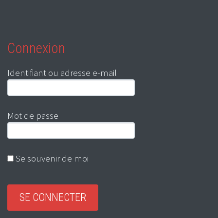
Connexion
Identifiant ou adresse e-mail
Mot de passe
Se souvenir de moi