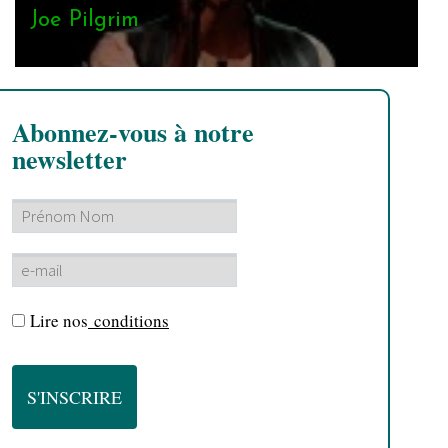
Joe Pilgrim
Abonnez-vous à notre
newsletter
Lire nos
conditions