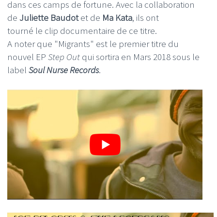
dans ces camps de fortune. Avec la collaboration
de
Juliette Baudot
et de
Ma Kata
, ils ont
tourné le clip documentaire de ce titre.
A noter que "Migrants" est le premier titre du
nouvel EP
Step Out
qui sortira en Mars 2018 sous le
label
Soul Nurse Records
.