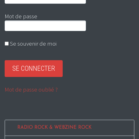
Mot de passe
Se souvenir de moi
Mot de passe oublié ?
RADIO ROCK & WEBZINE ROCK