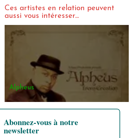
Ces artistes en relation peuvent
aussi vous intéresser...
Alpheus
Abonnez-vous à notre
newsletter