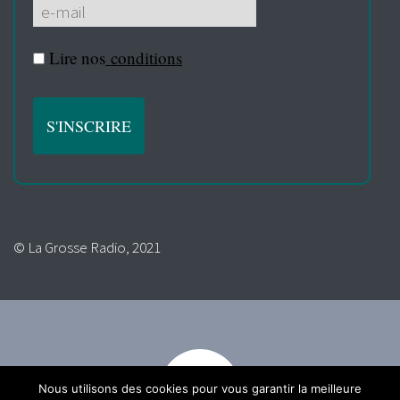
Lire nos
conditions
© La Grosse Radio, 2021
Nous utilisons des cookies pour vous garantir la meilleure