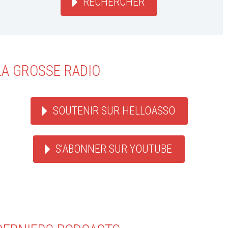
RECHERCHER
LA GROSSE RADIO
SOUTENIR SUR HELLOASSO
S'ABONNER SUR YOUTUBE