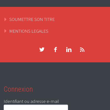
SOUMETTRE SON TITRE
MENTIONS LEGALES
Connexion
Identifiant ou adresse e-mail