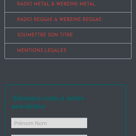
RADIO METAL & WEBZINE METAL
RADIO REGGAE & WEBZINE REGGAE
SOUMETTRE SON TITRE
MENTIONS LEGALES
Abonnez-vous à notre
newsletter