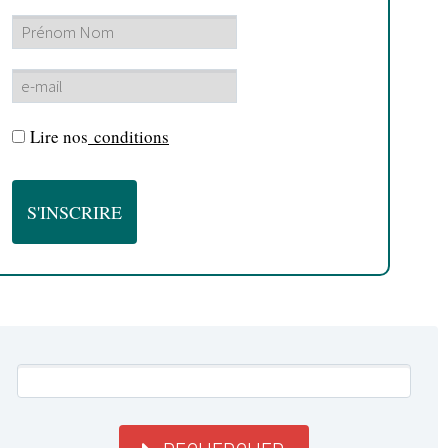
Lire nos
conditions