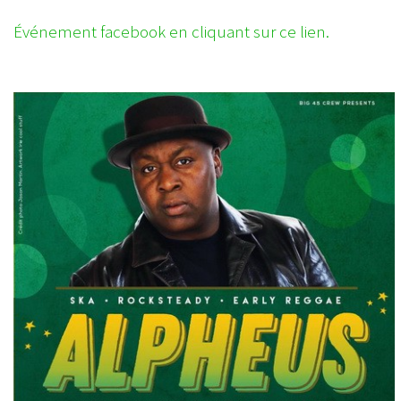
Événement facebook en cliquant sur ce lien.