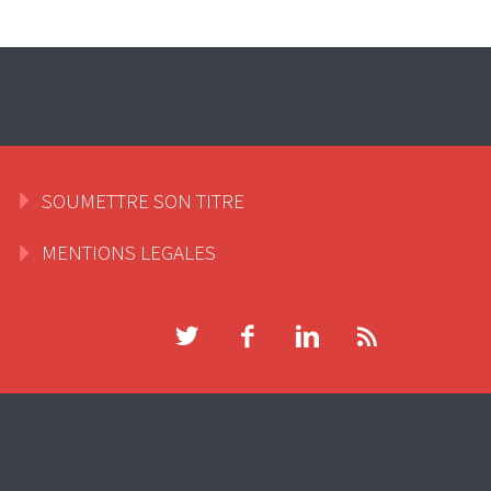
SOUMETTRE SON TITRE
MENTIONS LEGALES