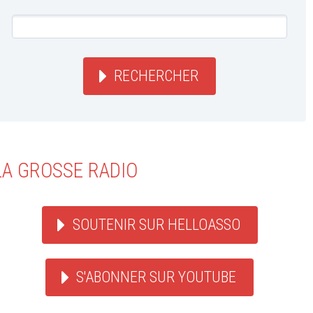
RECHERCHER
LA GROSSE RADIO
SOUTENIR SUR HELLOASSO
S'ABONNER SUR YOUTUBE