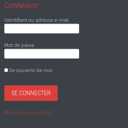
Connexion
Identifiant ou adresse e-mail
Mot de passe
Se souvenir de moi
Mot de passe oublié ?