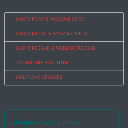
RADIO ROCK & WEBZINE ROCK
RADIO METAL & WEBZINE METAL
RADIO REGGAE & WEBZINE REGGAE
SOUMETTRE SON TITRE
MENTIONS LEGALES
Abonnez-vous à notre