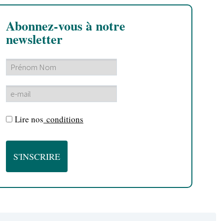
Abonnez-vous à notre
newsletter
Lire nos
conditions