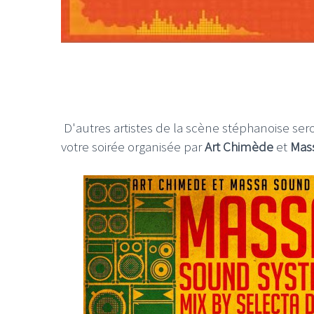
D'autres artistes de la scène stéphanoise se
votre soirée organisée par
Art Chimède
et
Mas