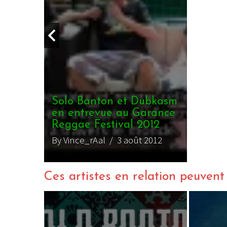
Ces artistes en relation peuvent a