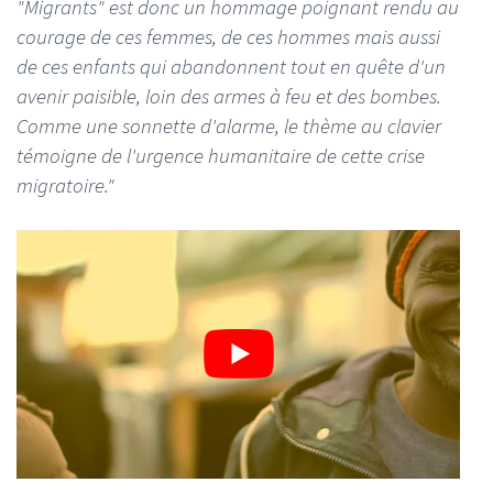
"Migrants" est donc un hommage poignant rendu au
courage de ces femmes, de ces hommes mais aussi
de ces enfants qui abandonnent tout en quête d'un
avenir paisible, loin des armes à feu et des bombes.
Comme une sonnette d'alarme, le thème au clavier
témoigne de l'urgence humanitaire de cette crise
migratoire."