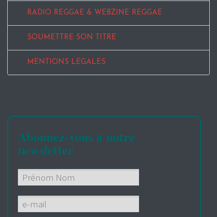
RADIO REGGAE & WEBZINE REGGAE
SOUMETTRE SON TITRE
MENTIONS LEGALES
Abonnez-vous à notre
newsletter