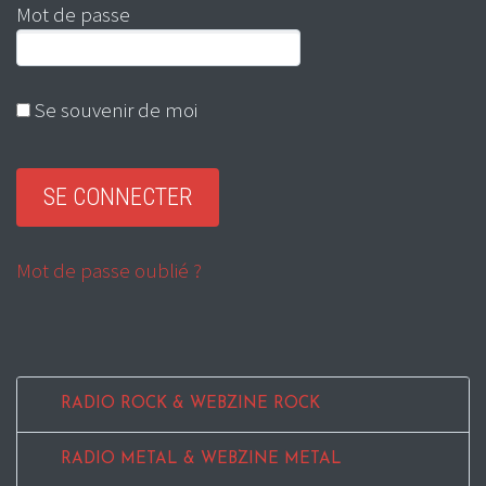
Mot de passe
Se souvenir de moi
Mot de passe oublié ?
RADIO ROCK & WEBZINE ROCK
RADIO METAL & WEBZINE METAL