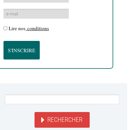
Lire nos
conditions
RECHERCHER