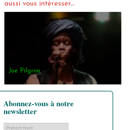
aussi vous intéresser...
Joe Pilgrim
Abonnez-vous à notre
newsletter