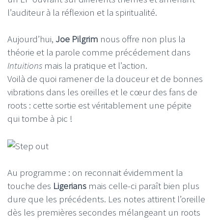
l’auditeur à la réflexion et la spiritualité.
Aujourd’hui,
Joe Pilgrim
nous offre non plus la
théorie et la parole comme précédement dans
Intuitions
mais la pratique et l’action.
Voilà de quoi ramener de la douceur et de bonnes
vibrations dans les oreilles et le cœur des fans de
roots : cette sortie est véritablement une pépite
qui tombe à pic !
Au programme : on reconnait évidemment la
touche des
Ligerians
mais celle-ci paraît bien plus
dure que les précédents. Les notes attirent l’oreille
dès les premières secondes mélangeant un roots