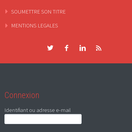
SOUMETTRE SON TITRE
MENTIONS LEGALES
Connexion
Identifiant ou adresse e-mail