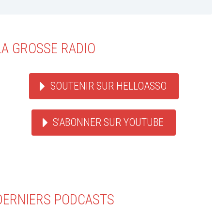
LA GROSSE RADIO
SOUTENIR SUR HELLOASSO
S'ABONNER SUR YOUTUBE
DERNIERS PODCASTS