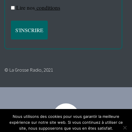
Lire nos
conditions
© La Grosse Radio, 2021
Nous utilisons des cookies pour vous garantir la meilleure
expérience sur notre site web. Si vous continuez à utiliser ce
site, nous supposerons que vous en êtes satisfait.