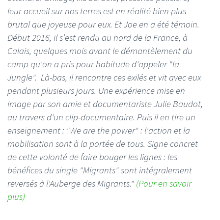
leur accueil sur nos terres est en réalité bien plus
brutal que joyeuse pour eux. Et Joe en a été témoin.
Début 2016, il s’est rendu au nord de la France, à
Calais, quelques mois avant le démantèlement du
camp qu'on a pris pour habitude d'appeler "la
Jungle". Là-bas, il rencontre ces exilés et vit avec eux
pendant plusieurs jours. Une expérience mise en
image par son amie et documentariste Julie Baudot,
au travers d'un clip-documentaire. Puis il en tire un
enseignement : "We are the power" : l'action et la
mobilisation sont à la portée de tous. Signe concret
de cette volonté de faire bouger les lignes : les
bénéfices du single "Migrants" sont intégralement
reversés à l'Auberge des Migrants."
(Pour en savoir
plus)