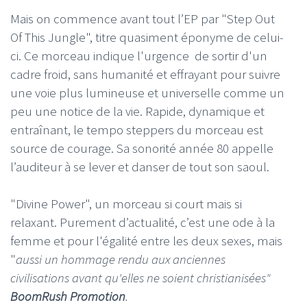
Mais on commence avant tout l’EP par "Step Out
Of This Jungle", titre quasiment éponyme de celui-
ci. Ce morceau indique l'urgence de sortir d'un
cadre froid, sans humanité et effrayant pour suivre
une voie plus lumineuse et universelle comme un
peu une notice de la vie. Rapide, dynamique et
entraînant, le tempo steppers du morceau est
source de courage. Sa sonorité année 80 appelle
l’auditeur à se lever et danser de tout son saoul.
"Divine Power", un morceau si court mais si
relaxant. Purement d’actualité, c’est une ode à la
femme et pour l'égalité entre les deux sexes, mais
"
aussi un hommage rendu aux anciennes
civilisations avant qu'elles ne soient christianisées"
BoomRush Promotion
.