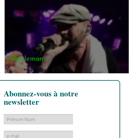
Gentleman
Abonnez-vous à notre
newsletter