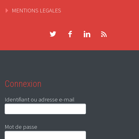
MENTIONS LEGALES
Connexion
Identifiant ou adresse e-mail
Mot de passe