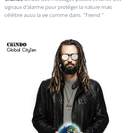
signaux d’alarme pour protéger la nature mais
célèbre aussi la vie comme dans "Friend "