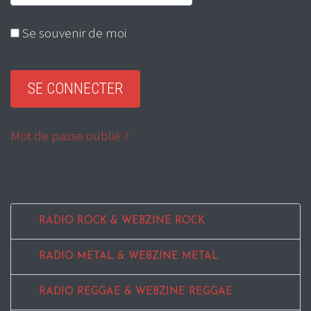
Se souvenir de moi
Mot de passe oublié ?
RADIO ROCK & WEBZINE ROCK
RADIO METAL & WEBZINE METAL
RADIO REGGAE & WEBZINE REGGAE