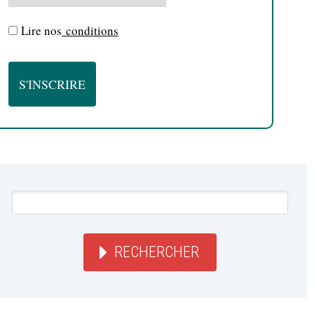
Lire nos
conditions
RECHERCHER