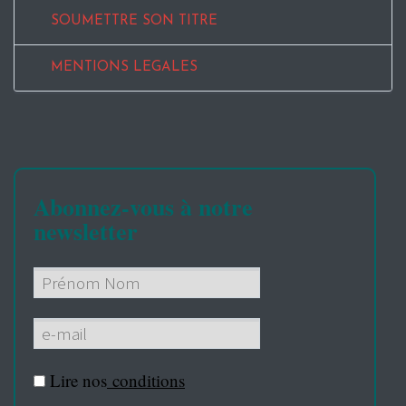
SOUMETTRE SON TITRE
MENTIONS LEGALES
Abonnez-vous à notre
newsletter
Lire nos
conditions