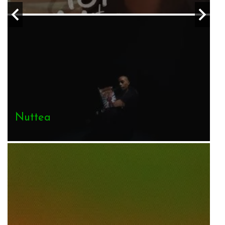
Nuttea