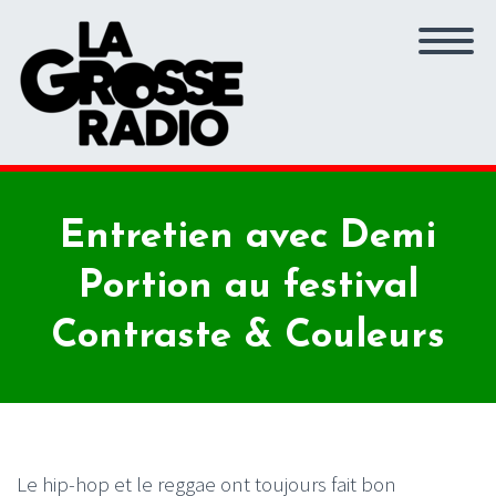
Entretien avec Demi
Portion au festival
Contraste & Couleurs
Le hip-hop et le reggae ont toujours fait bon