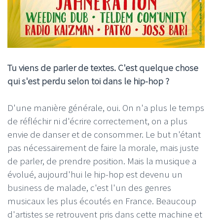
Tu viens de parler de textes. C'est quelque chose
qui s'est perdu selon toi dans le hip-hop ?
D'une manière générale, oui. On n'a plus le temps
de réfléchir ni d'écrire correctement, on a plus
envie de danser et de consommer. Le but n'étant
pas nécessairement de faire la morale, mais juste
de parler, de prendre position. Mais la musique a
évolué, aujourd'hui le hip-hop est devenu un
business de malade, c'est l'un des genres
musicaux les plus écoutés en France. Beaucoup
d'artistes se retrouvent pris dans cette machine et