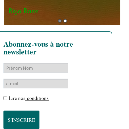
Biga Ranx
Abonnez-vous à notre
newsletter
Lire nos
conditions