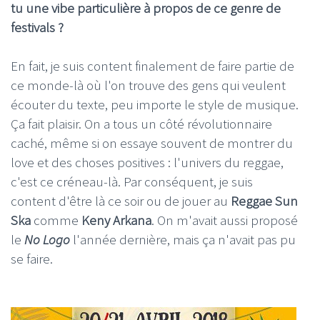
tu une vibe particulière à propos de ce genre de
festivals ?
En fait, je suis content finalement de faire partie de
ce monde-là où l'on trouve des gens qui veulent
écouter du texte, peu importe le style de musique.
Ça fait plaisir. On a tous un côté révolutionnaire
caché, même si on essaye souvent de montrer du
love et des choses positives : l'univers du reggae,
c'est ce créneau-là. Par conséquent, je suis
content d'être là ce soir ou de jouer au
Reggae Sun
Ska
comme
Keny Arkana
. On m'avait aussi proposé
le
No Logo
l'année dernière, mais ça n'avait pas pu
se faire.