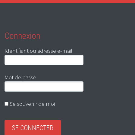
Connexion
Identifiant ou adresse e-mail
Mot de passe
Se souvenir de moi