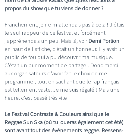
propos du show que tu viens de donner ?
Franchement, je ne m'attendais pas à cela ! J'étais
le seul rappeur de ce festival et forcément
j'appréhendais un peu. Mais là, voir
Demi Portion
en haut de l'affiche, c'était un honneur. Il y avait un
public de fou qui a pu découvrir ma musique.
C'était un pur moment de partage ! Donc merci
aux organisateurs d'avoir fait le choix de me
programmer, tout en sachant que le rap français
est tellement vaste. Je me suis régalé ! Mais une
heure, c'est passé très vite !
Le Festival Contraste & Couleurs ainsi que le
Reggae Sun Ska (où tu joueras également cet été)
sont avant tout des événements reggae. Ressens-