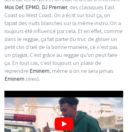
Mos Def
,
EPMD
,
DJ Premier
, des classiques East
Coast ou West Coast. On a écrit sur tout ça, on
tapait des nuits blanches sur la même instru. On a
toujours été influencé par cela. Et en effet, comme
dans le reggae, ça fait partie du truc de glisser un
petit clin d'œil de la bonne manière, ce n'est pas
un plagiat. C'est grâce au reggae qu'on peut faire
ça. En tout cas, c'est toujours un plaisir de
reprendre
Eminem
, même si on ne sera jamais
Eminem
(rires).