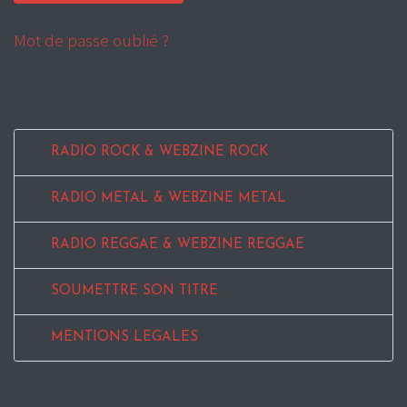
Mot de passe oublié ?
RADIO ROCK & WEBZINE ROCK
RADIO METAL & WEBZINE METAL
RADIO REGGAE & WEBZINE REGGAE
SOUMETTRE SON TITRE
MENTIONS LEGALES