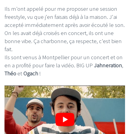
Ils m'ont appelé pour me proposer une session
freestyle, vu que j'en faisais déjà à la maison. J'ai
accepté immédiatement après avoir écouté le son.
On les avait déjà croisés en concert, ils ont une
bonne vibe. Ça charbonne, ça respecte, c'est bien
fait.
Ils sont venus à Montpellier pour un concert et on
en a profité pour faire la vidéo. BIG UP
Jahneration
,
Théo
et
Ogach
!