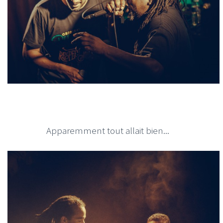
Apparemment tout allait bien...