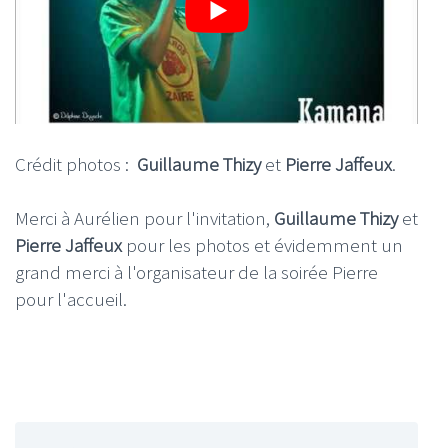
Crédit photos :
Guillaume Thizy
et
Pierre Jaffeux
.
Merci à Aurélien pour l'invitation,
Guillaume Thizy
et
Pierre Jaffeux
pour les photos et évidemment un
grand merci à l'organisateur de la soirée Pierre
pour l'accueil.