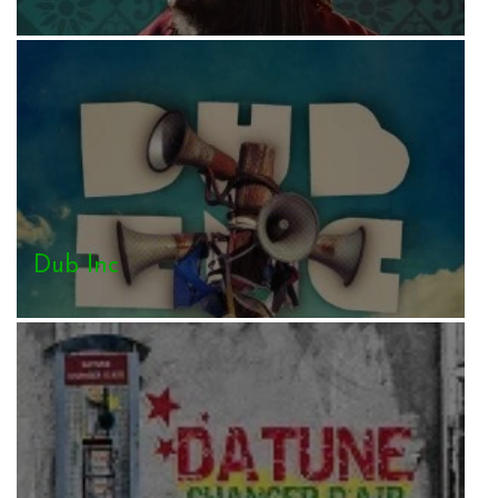
Dub Inc