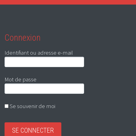
Connexion
Identifiant ou adresse e-mail
Mot de passe
Se souvenir de moi