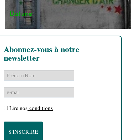
Datune
Abonnez-vous à notre
newsletter
Lire nos
conditions