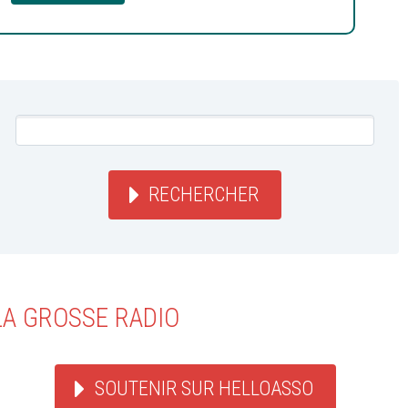
RECHERCHER
LA GROSSE RADIO
SOUTENIR SUR HELLOASSO