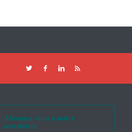
Abonnez-vous à notre
newsletter