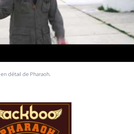
s en détail de Pharaoh.