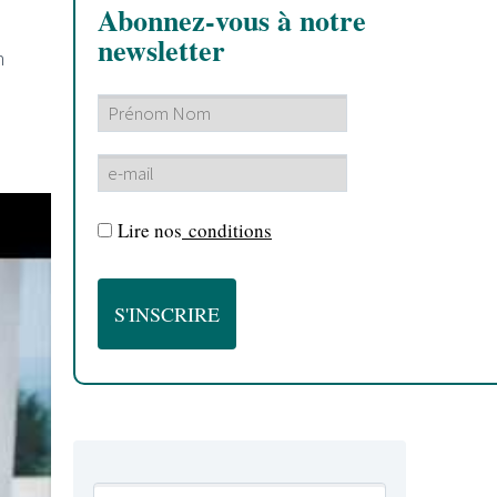
Abonnez-vous à notre
newsletter
n
Lire nos
conditions