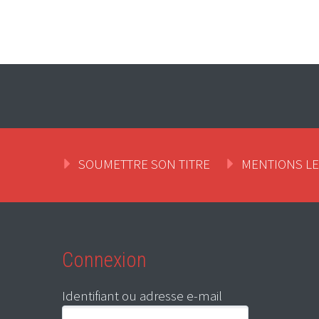
SOUMETTRE SON TITRE
MENTIONS L
Connexion
Identifiant ou adresse e-mail