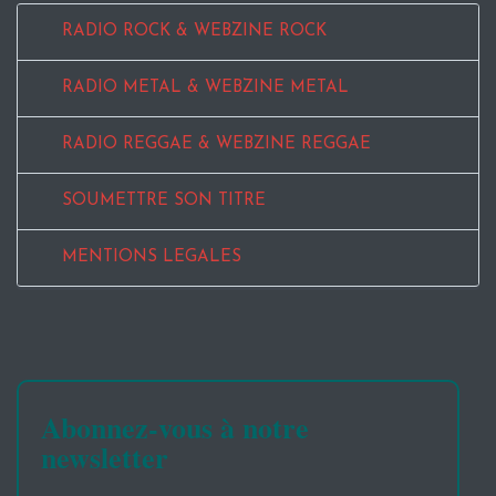
RADIO ROCK & WEBZINE ROCK
RADIO METAL & WEBZINE METAL
RADIO REGGAE & WEBZINE REGGAE
SOUMETTRE SON TITRE
MENTIONS LEGALES
Abonnez-vous à notre
newsletter