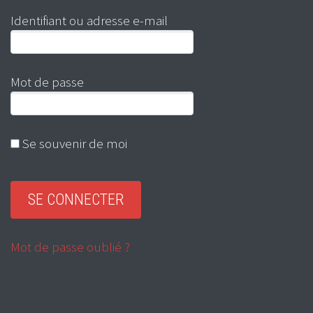
Identifiant ou adresse e-mail
Mot de passe
Se souvenir de moi
Mot de passe oublié ?