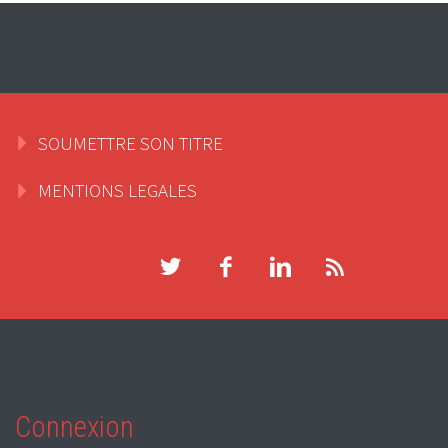
SOUMETTRE SON TITRE
MENTIONS LEGALES
Connexion