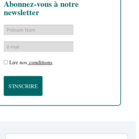
Abonnez-vous à notre
newsletter
Lire nos
conditions