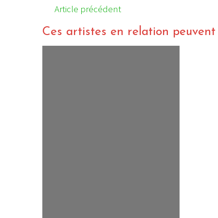
Article précédent
Ces artistes en relation peuvent a