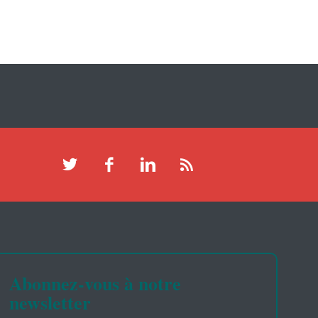
Abonnez-vous à notre
newsletter