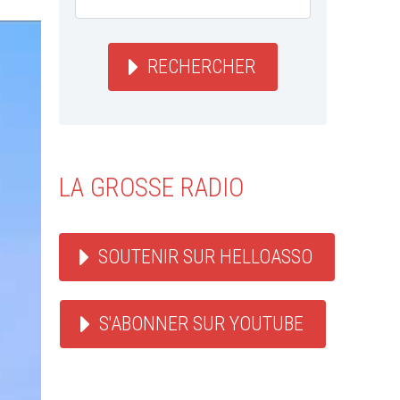
RECHERCHER
LA GROSSE RADIO
SOUTENIR SUR HELLOASSO
S'ABONNER SUR YOUTUBE