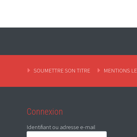
SOUMETTRE SON TITRE
MENTIONS L
Connexion
Identifiant ou adresse e-mail