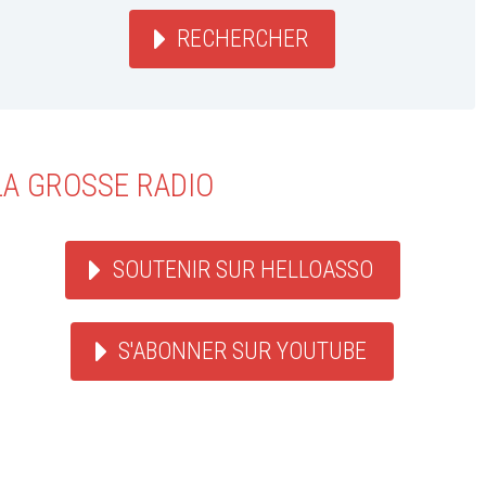
RECHERCHER
LA GROSSE RADIO
SOUTENIR SUR HELLOASSO
S'ABONNER SUR YOUTUBE