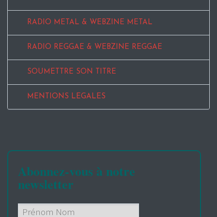
RADIO METAL & WEBZINE METAL
RADIO REGGAE & WEBZINE REGGAE
SOUMETTRE SON TITRE
MENTIONS LEGALES
Abonnez-vous à notre
newsletter