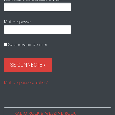
Mot de passe
Se souvenir de moi
Mot de passe oublié ?
RADIO ROCK & WEBZINE ROCK