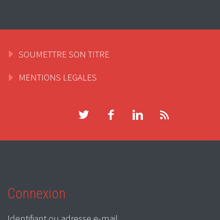
SOUMETTRE SON TITRE
MENTIONS LEGALES
Connexion
Identifiant ou adresse e-mail