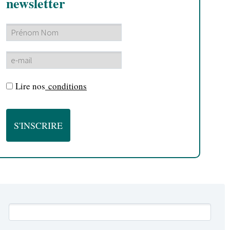
newsletter
Lire nos
conditions