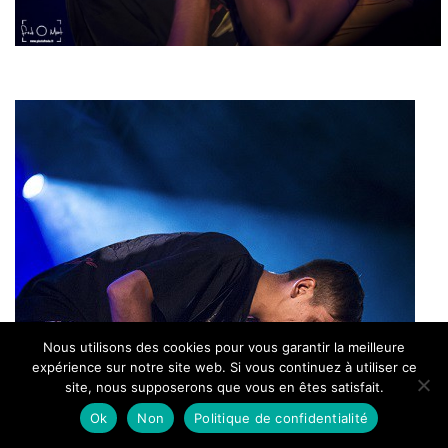
Nous utilisons des cookies pour vous garantir la meilleure
expérience sur notre site web. Si vous continuez à utiliser ce
site, nous supposerons que vous en êtes satisfait.
Ok
Non
Politique de confidentialité