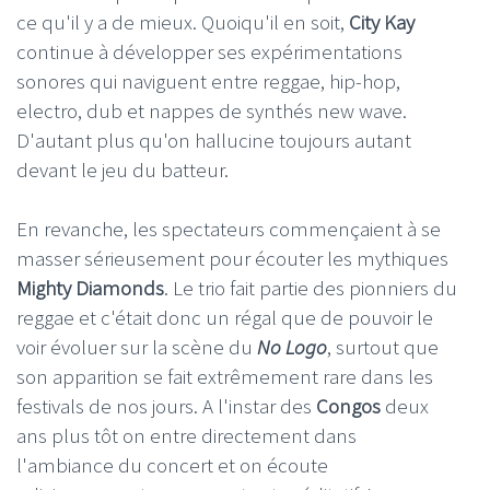
ce qu'il y a de mieux. Quoiqu'il en soit,
City Kay
continue à développer ses expérimentations
sonores qui naviguent entre reggae, hip-hop,
electro, dub et nappes de synthés new wave.
D'autant plus qu'on hallucine toujours autant
devant le jeu du batteur.
En revanche, les spectateurs commençaient à se
masser sérieusement pour écouter les mythiques
Mighty Diamonds
. Le trio fait partie des pionniers du
reggae et c'était donc un régal que de pouvoir le
voir évoluer sur la scène du
No Logo
, surtout que
son apparition se fait extrêmement rare dans les
festivals de nos jours. A l'instar des
Congos
deux
ans plus tôt on entre directement dans
l'ambiance du concert et on écoute