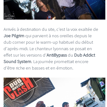
Arrivés à destination du site, c'est la voix exaltée de
Joe Pilgrim
qui parvient à nos oreilles depuis le
dub corner pour le warm-up habituel du début
d'après-midi. Le chanteur lyonnais se posait en
effet sur les versions d'
AntiBypass
du
Dub Addict
Sound System
. La journée promettait encore
d'être riche en basses et en émotion.