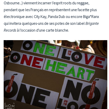
Osbourne...) viennent incarner l'esprit roots du reggae,
pendant que les Français en représentent une facette plus
électronique avec City Kay, Panda Dub ou encore Biga*Ranx
qui invitera quelques-uns de ses potes de son label
Brigante
Records
à l'occasion d'une carte blanche.