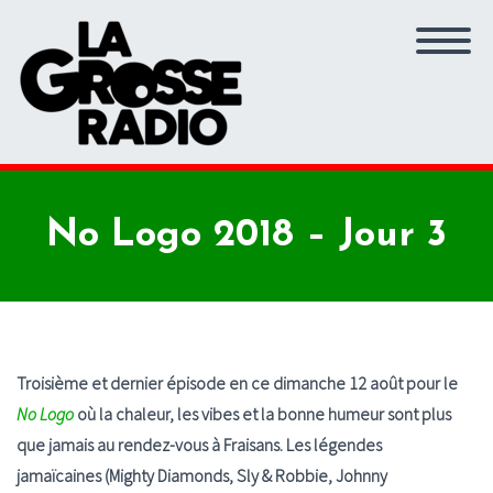
No Logo 2018 – Jour 3
Troisième et dernier épisode en ce dimanche 12 août pour le
No Logo
où la chaleur, les vibes et la bonne humeur sont plus
que jamais au rendez-vous à Fraisans. Les légendes
jamaïcaines (Mighty Diamonds, Sly & Robbie, Johnny