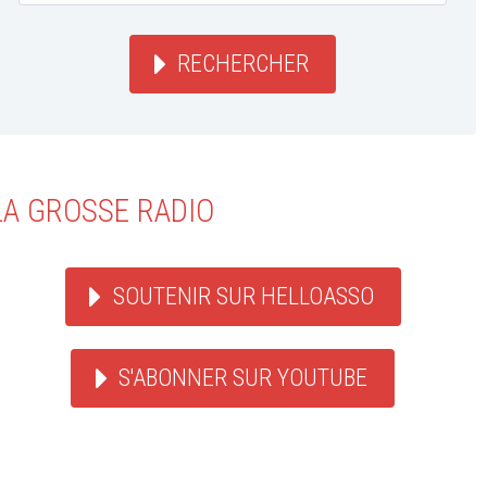
RECHERCHER
LA GROSSE RADIO
SOUTENIR SUR HELLOASSO
S'ABONNER SUR YOUTUBE