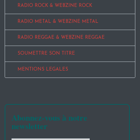
RADIO ROCK & WEBZINE ROCK
RADIO METAL & WEBZINE METAL
RADIO REGGAE & WEBZINE REGGAE
SOUMETTRE SON TITRE
MENTIONS LEGALES
Abonnez-vous à notre
newsletter