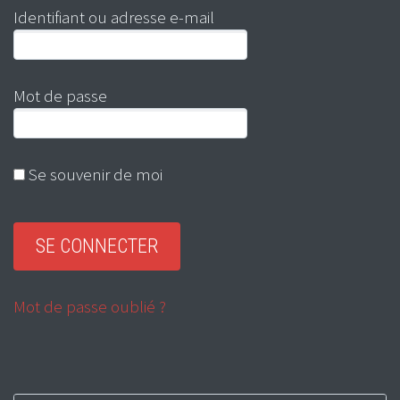
Identifiant ou adresse e-mail
Mot de passe
Se souvenir de moi
Mot de passe oublié ?