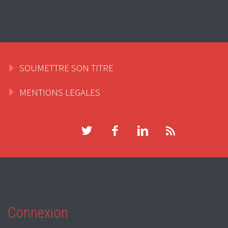
SOUMETTRE SON TITRE
MENTIONS LEGALES
Connexion