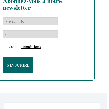
Abonnez-vous à notre
newsletter
Lire nos
conditions