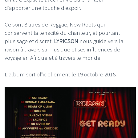
d’apporter une touche d’espoir.
Ce sont 8 titres de Reggae, New Roots qui
conservent la tenacité du chanteur, et pourtant
plus sage et discret.
LYRICSON
nous guide vers la
raison à travers sa musique et ses influences de
voyage en Afrique et à travers le monde.
L'album sort officiellement le 19 octobre 2018.