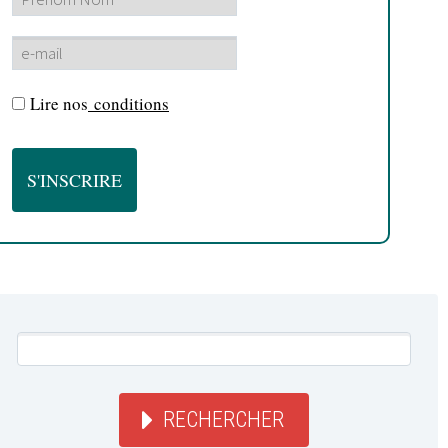
Lire nos
conditions
RECHERCHER