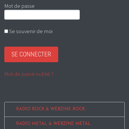
Mot de passe
Se souvenir de moi
Mot de passe oublié ?
RADIO ROCK & WEBZINE ROCK
RADIO METAL & WEBZINE METAL