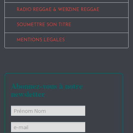
RADIO REGGAE & WEBZINE REGGAE
SOUMETTRE SON TITRE
MENTIONS LEGALES
Abonnez-vous à notre
newsletter