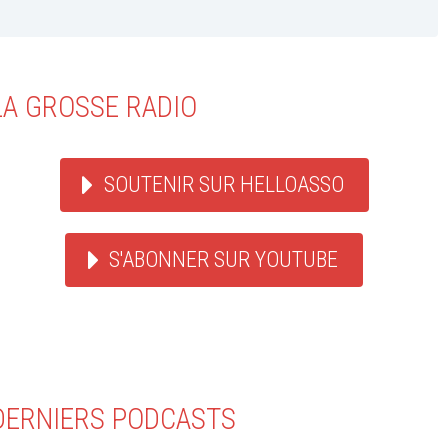
LA GROSSE RADIO
SOUTENIR SUR HELLOASSO
S'ABONNER SUR YOUTUBE
DERNIERS PODCASTS