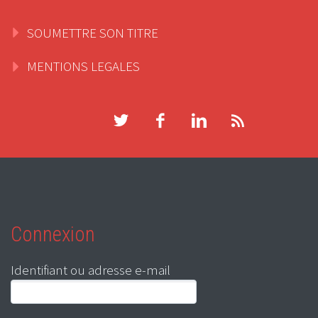
SOUMETTRE SON TITRE
MENTIONS LEGALES
Connexion
Identifiant ou adresse e-mail