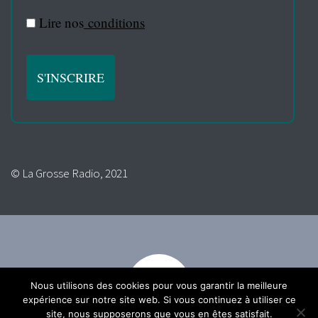
Lire nos
conditions
© La Grosse Radio, 2021
Nous utilisons des cookies pour vous garantir la meilleure
expérience sur notre site web. Si vous continuez à utiliser ce
site, nous supposerons que vous en êtes satisfait.