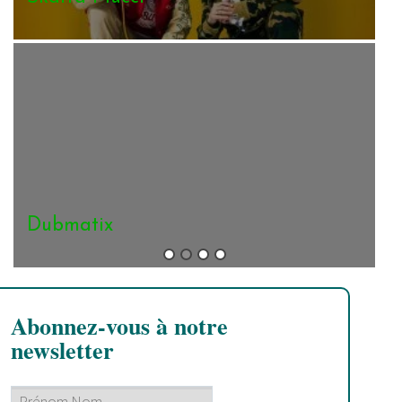
Jah Mason
Abonnez-vous à notre
newsletter