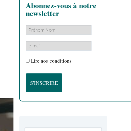
Abonnez-vous à notre
newsletter
Lire nos
conditions