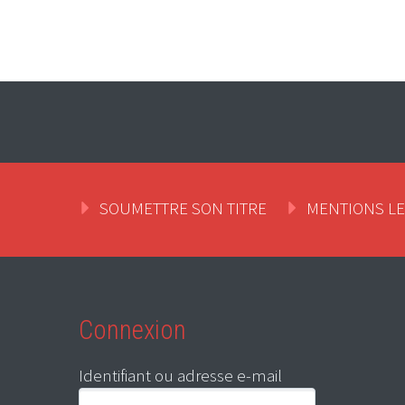
SOUMETTRE SON TITRE
MENTIONS L
Connexion
Identifiant ou adresse e-mail