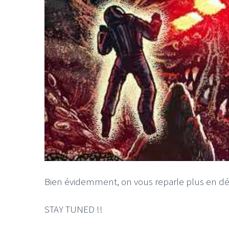
Bien évidemment, on vous reparle plus en dé
STAY TUNED !!