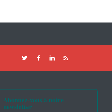
Abonnez-vous à notre
newsletter