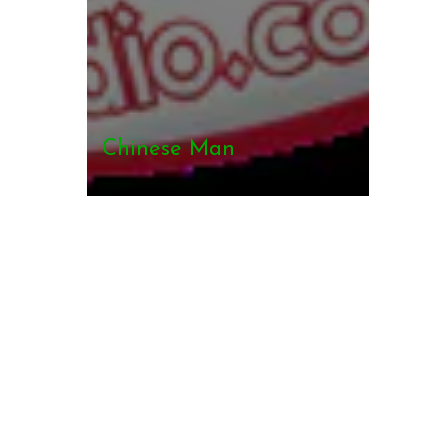
Chinese Man