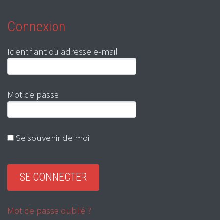
Connexion
Identifiant ou adresse e-mail
Mot de passe
Se souvenir de moi
Mot de passe oublié ?