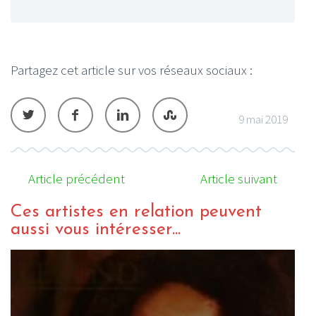
Partagez cet article sur vos réseaux sociaux :
9 mai 2019
Article précédent
Article suivant
Ces artistes en relation peuvent
aussi vous intéresser...