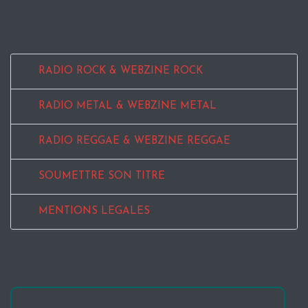
RADIO ROCK & WEBZINE ROCK
RADIO METAL & WEBZINE METAL
RADIO REGGAE & WEBZINE REGGAE
SOUMETTRE SON TITRE
MENTIONS LEGALES