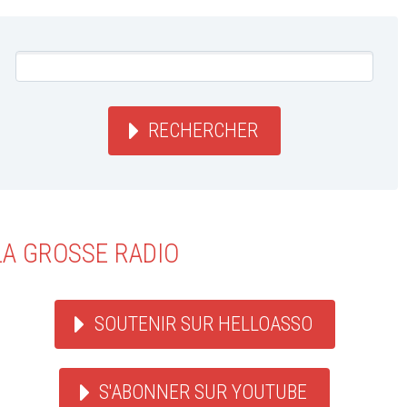
RECHERCHER
LA GROSSE RADIO
SOUTENIR SUR HELLOASSO
S'ABONNER SUR YOUTUBE