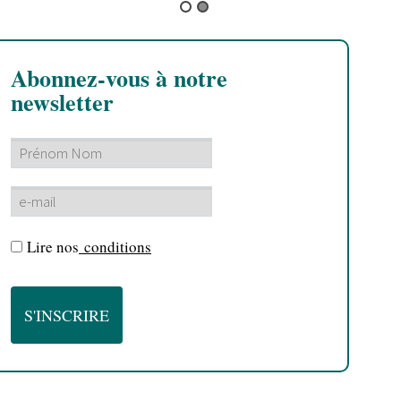
Abonnez-vous à notre
newsletter
Lire nos
conditions