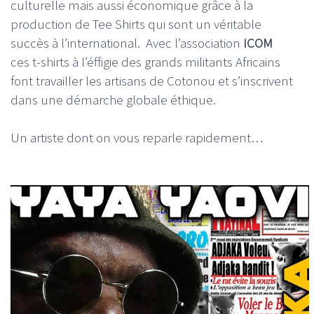
culturelle mais aussi économique grâce à la
production de Tee Shirts qui sont un véritable
succès à l’international. Avec l’association
ICOM
ces t-shirts à l’éffigie des grands militants Africains
font travailler les artisans de Cotonou et s’inscrivent
dans une démarche globale éthique.
Un artiste dont on vous reparle rapidement…