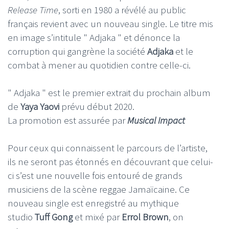
Release Time
, sorti en 1980 a révélé au public
français revient avec un nouveau single. Le titre mis
en image s’intitule " Adjaka " et dénonce la
corruption qui gangrène la société
Adjaka
et le
combat à mener au quotidien contre celle-ci.
" Adjaka " est le premier extrait du prochain album
de
Yaya Yaovi
prévu début 2020.
La promotion est assurée par
Musical Impact
Pour ceux qui connaissent le parcours de l’artiste,
ils ne seront pas étonnés en découvrant que celui-
ci s’est une nouvelle fois entouré de grands
musiciens de la scène reggae Jamaïcaine. Ce
nouveau single est enregistré au mythique
studio
Tuff Gong
et mixé par
Errol Brown
, on