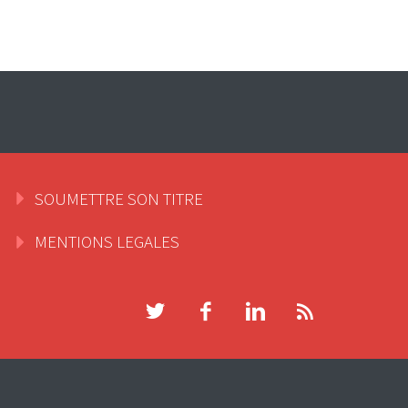
SOUMETTRE SON TITRE
MENTIONS LEGALES