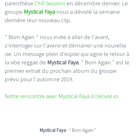
parenthèse
Chill Sessions
en décembre dernier. Le
groupe
Mystical Faya
nous a dévoilé la semaine
dernière leur nouveau clip.
" Born Again " nous invite à aller de l'avant,
s'interroger sur l'avenir et démarrer une nouvelle
vie. Un message plein d'espoir qui signe le retour à
la vibe reggae de
Mystical Faya
. " Born Again " est le
premier extrait du prochain album du groupe
prévu pour l'automne 2019.
Notre rencontre avec Mystical Faya à (re)voir ici
Mystical Faya
- " Born Again "