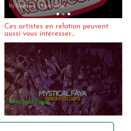
Ces artistes en relation peuvent
aussi vous intéresser...
Mystical Faya