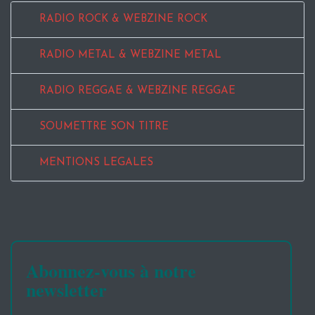
RADIO ROCK & WEBZINE ROCK
RADIO METAL & WEBZINE METAL
RADIO REGGAE & WEBZINE REGGAE
SOUMETTRE SON TITRE
MENTIONS LEGALES
Abonnez-vous à notre
newsletter