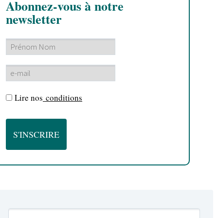
Abonnez-vous à notre
newsletter
Lire nos
conditions