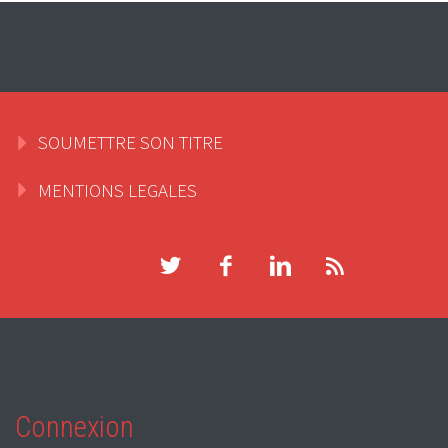
SOUMETTRE SON TITRE
MENTIONS LEGALES
Connexion