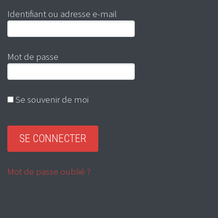
Identifiant ou adresse e-mail
Mot de passe
Se souvenir de moi
Mot de passe oublié ?