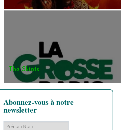
The Skints
Abonnez-vous à notre
newsletter