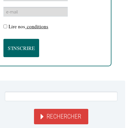
Lire nos
conditions
RECHERCHER