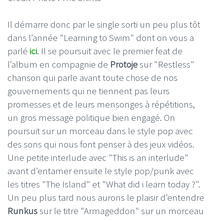
Il démarre donc par le single sorti un peu plus tôt
dans l’année "Learning to Swim" dont on vous a
parlé
ici
. Il se poursuit avec le premier feat de
l’album en compagnie de
Protoje
sur "Restless"
chanson qui parle avant toute chose de nos
gouvernements qui ne tiennent pas leurs
promesses et de leurs mensonges à répétitions,
un gros message politique bien engagé. On
poursuit sur un morceau dans le style pop avec
des sons qui nous font penser à des jeux vidéos.
Une petite interlude avec "This is an interlude"
avant d’entamer ensuite le style pop/punk avec
les titres "The Island" et "What did i learn today ?".
Un peu plus tard nous aurons le plaisir d’entendre
Runkus
sur le titre "Armageddon" sur un morceau