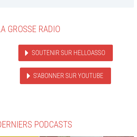
LA GROSSE RADIO
SOUTENIR SUR HELLOASSO
S'ABONNER SUR YOUTUBE
DERNIERS PODCASTS