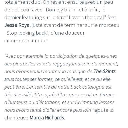
totalement dub. On revient ensuite avec un peu
de douceur avec "Donkey brain" et à la fin, le
dernier featuring sur le titre "Love is the devil" feat
Jesse Royal
juste avant de terminer sur le morceau
"Stop looking back", d’une douceur
incommensurable.
"Avec par exemple la participation de quelques-unes
des plus belles voix du reggae jamaicain du moment,
nous avons voulu montrer la musique de
The Skints
sous toutes ses formes, ce qu’elle est, et ce qu’elle
peut être. L’ensemble de notre back catalogue est
très diversifié, titre après titre, que ce soit en termes
d’humeurs ou d’émotions, et sur Swimming lessons
nous avons tenté d’aller encore plus loin"
ajoute la
chanteuse
Marcia Richards
.