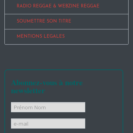
RADIO REGGAE & WEBZINE REGGAE
SOUMETTRE SON TITRE
MENTIONS LEGALES
Abonnez-vous à notre
newsletter