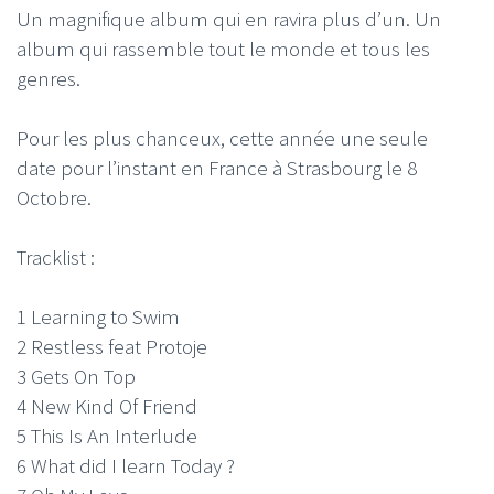
Un magnifique album qui en ravira plus d’un. Un
album qui rassemble tout le monde et tous les
genres.
Pour les plus chanceux, cette année une seule
date pour l’instant en France à Strasbourg le 8
Octobre.
Tracklist :
1 Learning to Swim
2 Restless feat Protoje
3 Gets On Top
4 New Kind Of Friend
5 This Is An Interlude
6 What did I learn Today ?