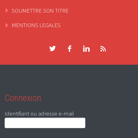
SOUMETTRE SON TITRE
MENTIONS LEGALES
Connexion
Identifiant ou adresse e-mail