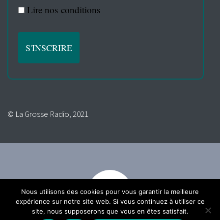
Lire nos
conditions
© La Grosse Radio, 2021
Nous utilisons des cookies pour vous garantir la meilleure
expérience sur notre site web. Si vous continuez à utiliser ce
site, nous supposerons que vous en êtes satisfait.