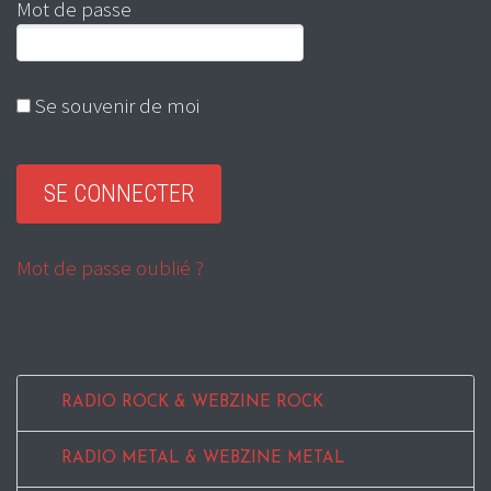
Mot de passe
Se souvenir de moi
Mot de passe oublié ?
RADIO ROCK & WEBZINE ROCK
RADIO METAL & WEBZINE METAL