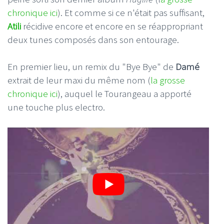
chronique ici
). Et comme si ce n'était pas suffisant,
Atili
récidive encore et encore en se réappropriant
deux tunes composés dans son entourage.
En premier lieu, un remix du "Bye Bye" de
Damé
extrait de leur maxi du même nom (
la grosse
chronique ici
), auquel le Tourangeau a apporté
une touche plus electro.