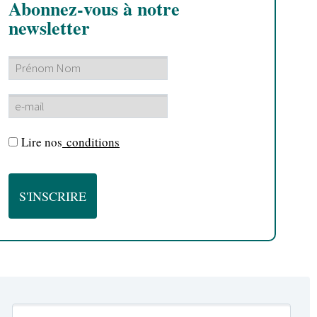
Abonnez-vous à notre
newsletter
Lire nos
conditions