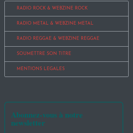
RADIO ROCK & WEBZINE ROCK
RADIO METAL & WEBZINE METAL
RADIO REGGAE & WEBZINE REGGAE
SOUMETTRE SON TITRE
MENTIONS LEGALES
Abonnez-vous à notre
newsletter