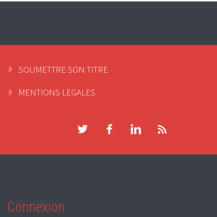
SOUMETTRE SON TITRE
MENTIONS LEGALES
Connexion