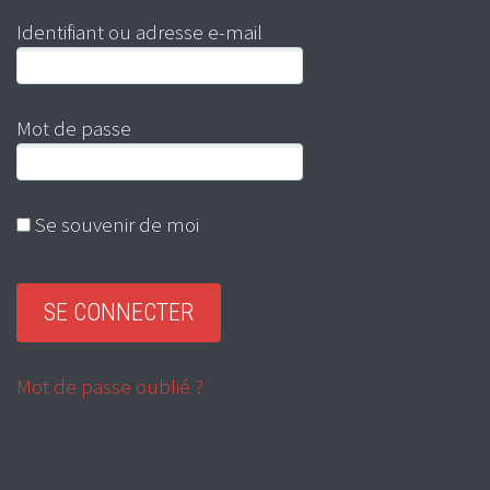
Identifiant ou adresse e-mail
Mot de passe
Se souvenir de moi
Mot de passe oublié ?