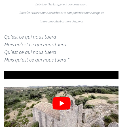
Définissent les torts, jettent par dessus bord
Ils veulent vivre comme des riches et se comportent comme des porcs
Ils se comportent comme des porcs
Qu’est ce qui nous tuera
Mais qu’est ce qui nous tuera
Qu’est ce qui nous tuera
Mais qu’est ce qui nous tuera "