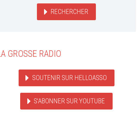
RECHERCHER
LA GROSSE RADIO
SOUTENIR SUR HELLOASSO
S'ABONNER SUR YOUTUBE