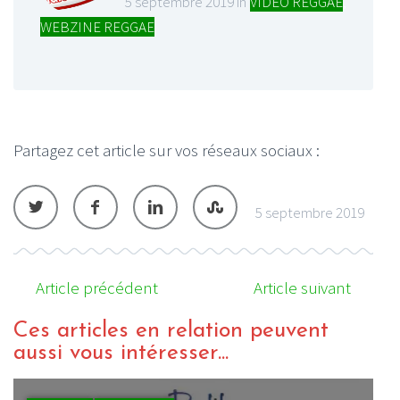
5 septembre 2019 in
VIDEO REGGAE
,
WEBZINE REGGAE
Partagez cet article sur vos réseaux sociaux :
5 septembre 2019
Article précédent
Article suivant
Ces articles en relation peuvent
aussi vous intéresser...