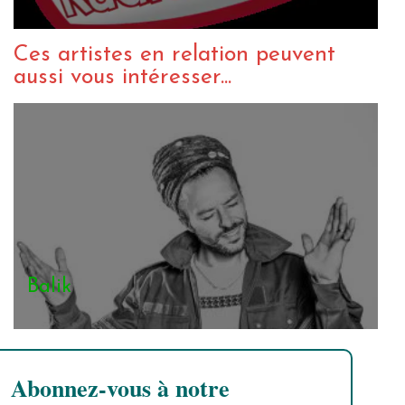
Ces artistes en relation peuvent
aussi vous intéresser...
Balik
Abonnez-vous à notre