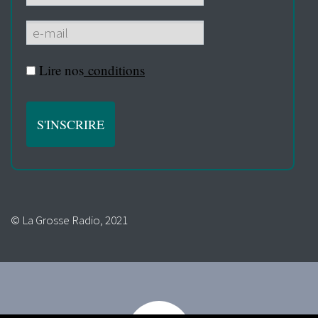
Lire nos
conditions
© La Grosse Radio, 2021