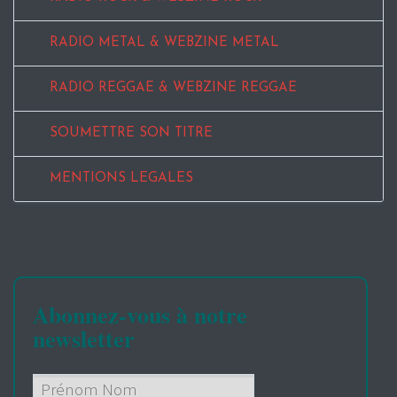
RADIO METAL & WEBZINE METAL
RADIO REGGAE & WEBZINE REGGAE
SOUMETTRE SON TITRE
MENTIONS LEGALES
Abonnez-vous à notre
newsletter