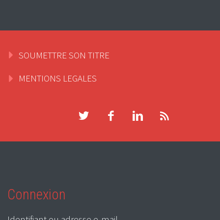
SOUMETTRE SON TITRE
MENTIONS LEGALES
Connexion
Identifiant ou adresse e-mail