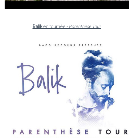
Balik
en tournée -
Parenthèse Tour