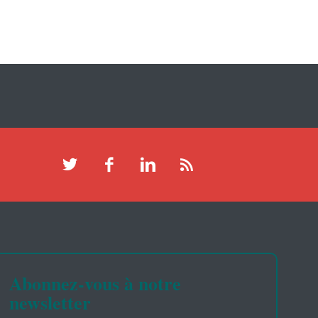
Abonnez-vous à notre
newsletter