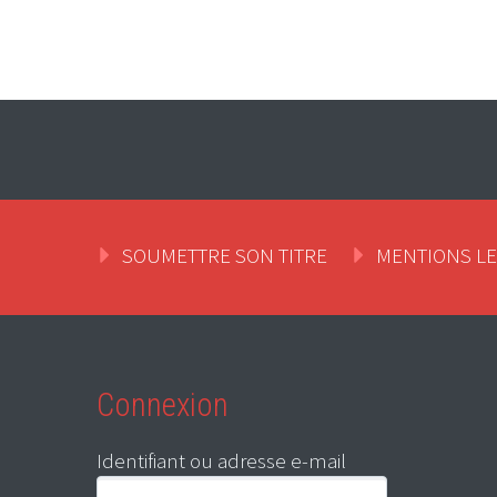
SOUMETTRE SON TITRE
MENTIONS L
Connexion
Identifiant ou adresse e-mail