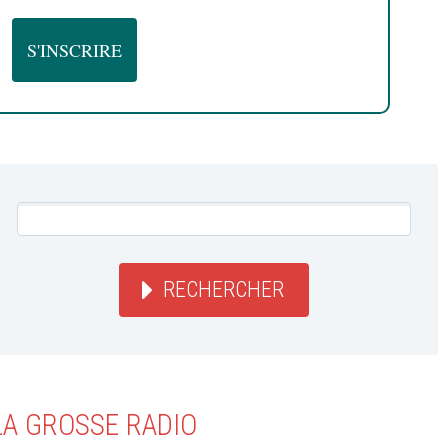
RECHERCHER
LA GROSSE RADIO