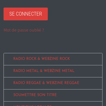
Mot de passe oublié ?
RADIO ROCK & WEBZINE ROCK
RADIO METAL & WEBZINE METAL
RADIO REGGAE & WEBZINE REGGAE
SOUMETTRE SON TITRE