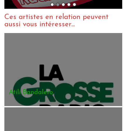
Ces artistes en relation peuvent
aussi vous intéresser...
Atili Bandalero