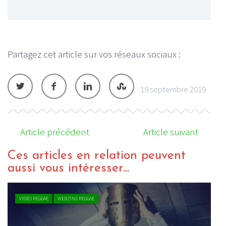
Partagez cet article sur vos réseaux sociaux :
19 septembre 2019
Article précédent
Article suivant
Ces articles en relation peuvent
aussi vous intéresser...
VIDEO REGGAE
WEBZINE REGGAE