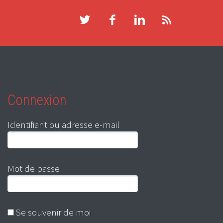
Connexion
Identifiant ou adresse e-mail
Mot de passe
Se souvenir de moi