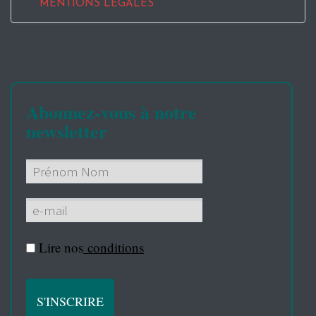
MENTIONS LEGALES
Abonnez-vous à notre
newsletter
Lire nos
conditions