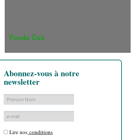
Panda Dub
Abonnez-vous à notre
newsletter
Lire nos
conditions