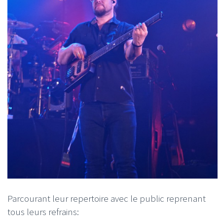
Parcourant leur repertoire avec le public reprenant
tous leurs refrains: