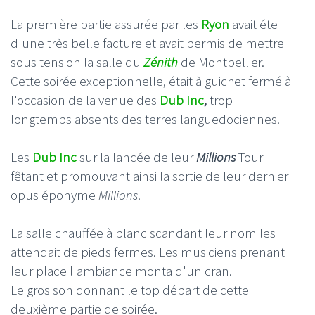
La première partie assurée par les
Ryon
avait éte
d'une très belle facture et avait permis de mettre
sous tension la salle du
Zénith
de Montpellier.
Cette soirée exceptionnelle, était à guichet fermé à
l'occasion de la venue des
Dub Inc
,
trop
longtemps absents des terres languedociennes.
Les
Dub Inc
sur la lancée de leur
Millions
Tour
fêtant et promouvant ainsi la sortie de leur dernier
opus éponyme
Millions
.
La salle chauffée à blanc scandant leur nom les
attendait de pieds fermes. Les musiciens prenant
leur place l'ambiance monta d'un cran.
Le gros son donnant le top départ de cette
deuxième partie de soirée.