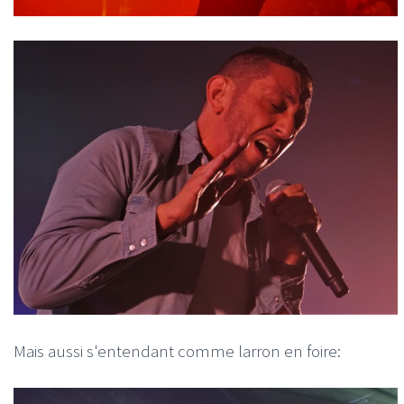
Mais aussi s'entendant comme larron en foire: