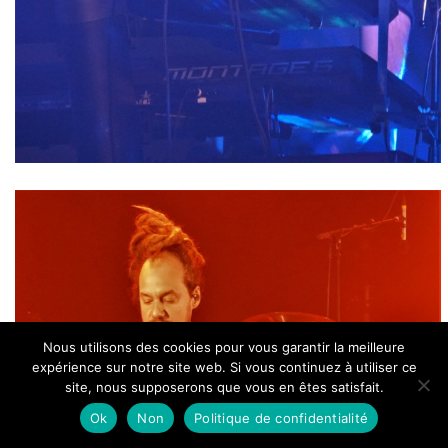
Nous utilisons des cookies pour vous garantir la meilleure
expérience sur notre site web. Si vous continuez à utiliser ce
site, nous supposerons que vous en êtes satisfait.
Ok
Non
Politique de confidentialité