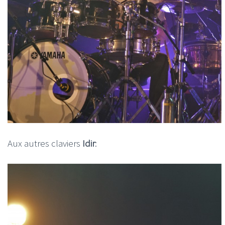
Aux autres claviers
Idir
: