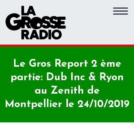
Le Gros Report 2 ème
partie: Dub Inc & Ryon
au Zenith de
Montpellier le 24/10/2019