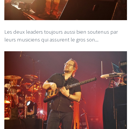
Les deux leaders toujours aussi bien soutenus par
leurs musiciens qui assurent le gros son...