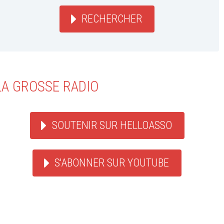
RECHERCHER
LA GROSSE RADIO
SOUTENIR SUR HELLOASSO
S'ABONNER SUR YOUTUBE