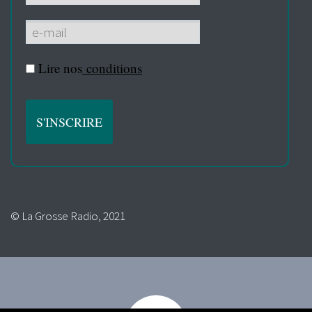
Lire nos
conditions
© La Grosse Radio, 2021