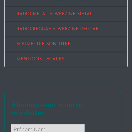
RADIO METAL & WEBZINE METAL
RADIO REGGAE & WEBZINE REGGAE
SOUMETTRE SON TITRE
MENTIONS LEGALES
Abonnez-vous à notre
newsletter