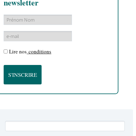
newsletter
Lire nos
conditions