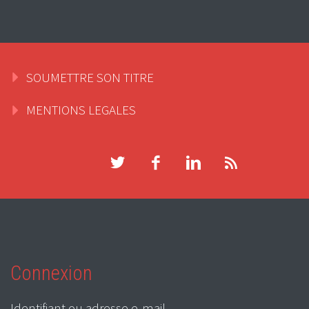
SOUMETTRE SON TITRE
MENTIONS LEGALES
Connexion
Identifiant ou adresse e-mail