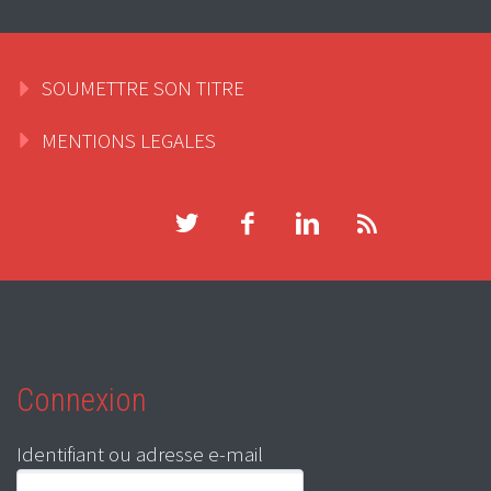
SOUMETTRE SON TITRE
MENTIONS LEGALES
Connexion
Identifiant ou adresse e-mail