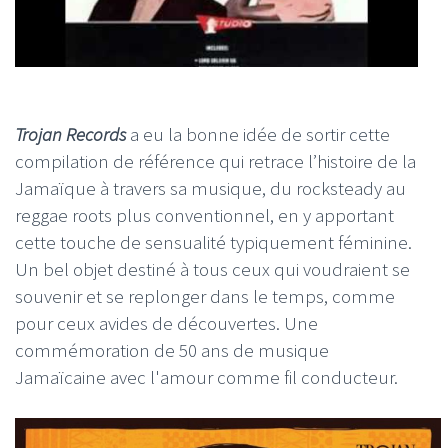
Trojan Records
a eu la bonne idée de sortir cette
compilation de référence qui retrace l’histoire de la
Jamaïque à travers sa musique, du rocksteady au
reggae roots plus conventionnel, en y apportant
cette touche de sensualité typiquement féminine.
Un bel objet destiné à tous ceux qui voudraient se
souvenir et se replonger dans le temps, comme
pour ceux avides de découvertes. Une
commémoration de 50 ans de musique
Jamaïcaine avec l'amour comme fil conducteur.