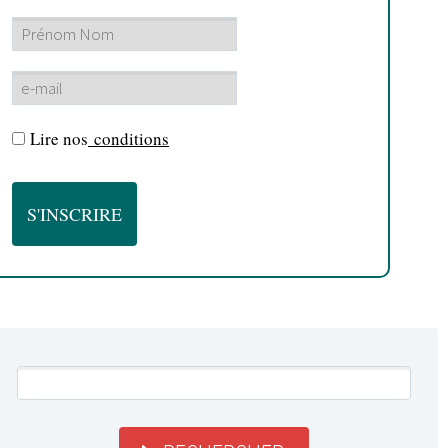
Lire nos
conditions