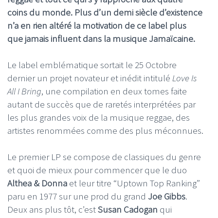
coins du monde. Plus d’un demi siècle d’existence
n’a en rien altéré la motivation de ce label plus
que jamais influent dans la musique Jamaïcaine.
Le label emblématique sortait le 25 Octobre
dernier un projet novateur et inédit intitulé
Love Is
All I Bring
, une compilation en deux tomes faite
autant de succès que de raretés interprétées par
les plus grandes voix de la musique reggae, des
artistes renommées comme des plus méconnues.
Le premier LP se compose de classiques du genre
et quoi de mieux pour commencer que le duo
Althea & Donna
et leur titre “Uptown Top Ranking”
paru en 1977 sur une prod du grand
Joe Gibbs
.
Deux ans plus tôt, c’est
Susan Cadogan
qui