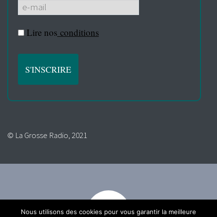
Lire nos
conditions
© La Grosse Radio, 2021
Nous utilisons des cookies pour vous garantir la meilleure