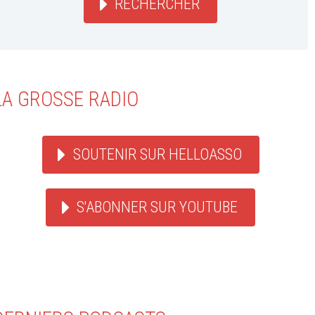
RECHERCHER
LA GROSSE RADIO
SOUTENIR SUR HELLOASSO
S'ABONNER SUR YOUTUBE