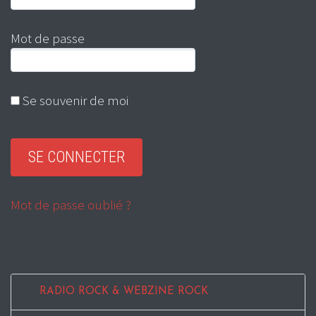
Mot de passe
Se souvenir de moi
Mot de passe oublié ?
RADIO ROCK & WEBZINE ROCK