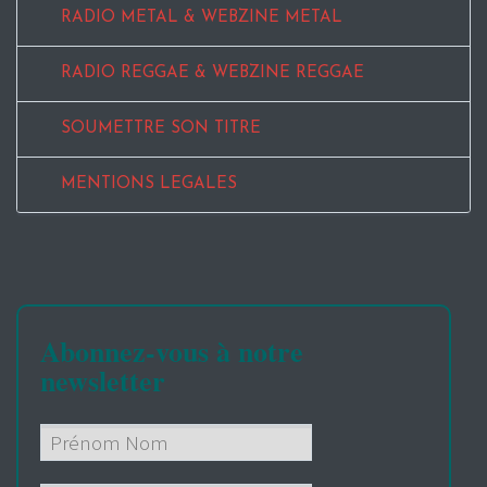
RADIO METAL & WEBZINE METAL
RADIO REGGAE & WEBZINE REGGAE
SOUMETTRE SON TITRE
MENTIONS LEGALES
Abonnez-vous à notre
newsletter