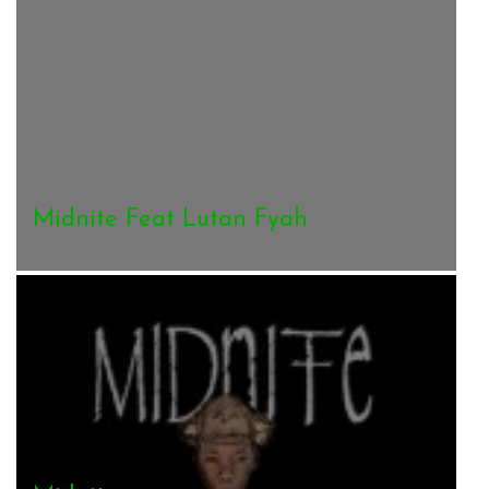
Midnite Feat Lutan Fyah