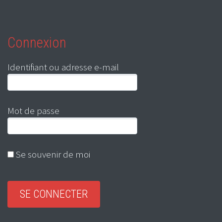
Connexion
Identifiant ou adresse e-mail
Mot de passe
Se souvenir de moi