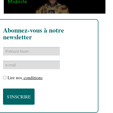
Midnite
Abonnez-vous à notre
newsletter
Lire nos
conditions