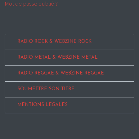
Mot de passe oublié ?
RADIO ROCK & WEBZINE ROCK
RADIO METAL & WEBZINE METAL
RADIO REGGAE & WEBZINE REGGAE
SOUMETTRE SON TITRE
MENTIONS LEGALES