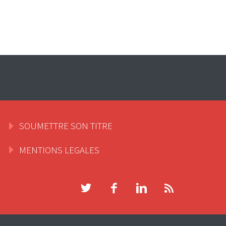
SOUMETTRE SON TITRE
MENTIONS LEGALES