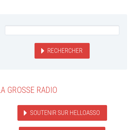
RECHERCHER
LA GROSSE RADIO
SOUTENIR SUR HELLOASSO