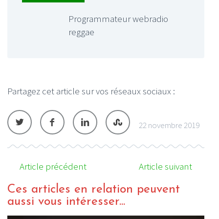
Programmateur webradio
reggae
Partagez cet article sur vos réseaux sociaux :
22 novembre 2019
Article précédent
Article suivant
Ces articles en relation peuvent
aussi vous intéresser...