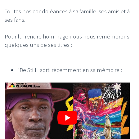
Toutes nos condoléances à sa famille, ses amis et à
ses fans.
Pour lui rendre hommage nous nous remémorons
quelques uns de ses titres :
"Be Still" sorti récemment en sa mémoire :