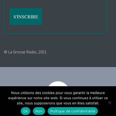
© La Grosse Radio, 2021
Nous utilisons des cookies pour vous garantir la meilleure
expérience sur notre site web. Si vous continuez à utiliser ce
site, nous supposerons que vous en êtes satisfait.
Ok
Non
Politique de confidentialité