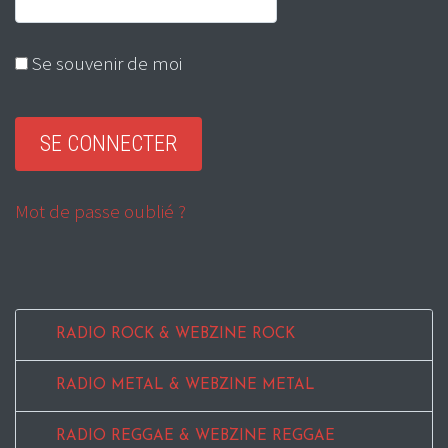
Se souvenir de moi
Mot de passe oublié ?
RADIO ROCK & WEBZINE ROCK
RADIO METAL & WEBZINE METAL
RADIO REGGAE & WEBZINE REGGAE