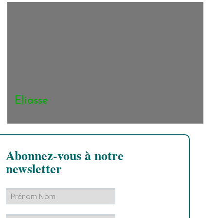
Eliasse
Abonnez-vous à notre
newsletter