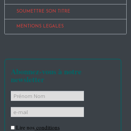
SOUMETTRE SON TITRE
MENTIONS LEGALES
Abonnez-vous à notre
newsletter
Lire nos
conditions