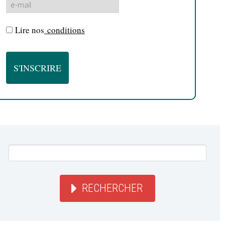
Lire nos
conditions
RECHERCHER