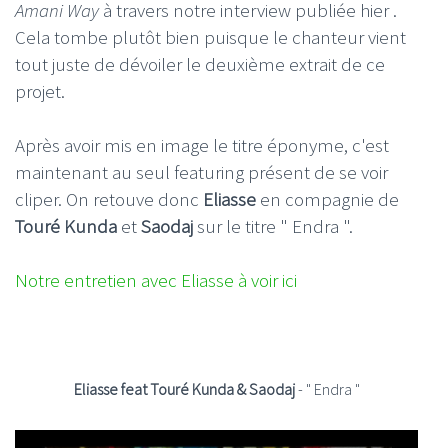
Amani Way
à travers notre interview publiée hier .
Cela tombe plutôt bien puisque le chanteur vient
tout juste de dévoiler le deuxième extrait de ce
projet.
Après avoir mis en image le titre éponyme, c'est
maintenant au seul featuring présent de se voir
cliper. On retouve donc
Eliasse
en compagnie de
Touré Kunda
et
Saodaj
sur le titre " Endra ".
Notre entretien avec Eliasse à voir ici
Eliasse feat Touré Kunda & Saodaj
- " Endra "