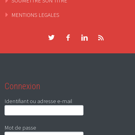
SOUMETTRE SON TITRE
MENTIONS LEGALES
Connexion
Identifiant ou adresse e-mail
Mot de passe