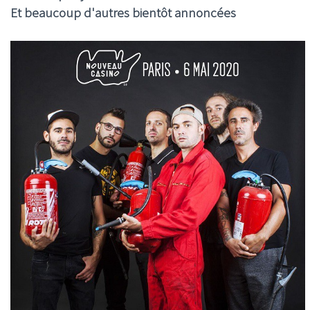
Et beaucoup d'autres bientôt annoncées