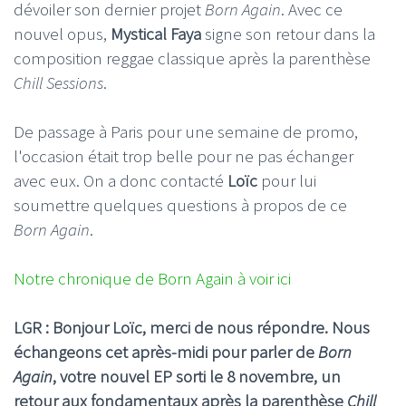
dévoiler son dernier projet
Born Again
. Avec ce
nouvel opus,
Mystical Faya
signe son retour dans la
composition reggae classique après la parenthèse
Chill Sessions
.
De passage à Paris pour une semaine de promo,
l'occasion était trop belle pour ne pas échanger
avec eux. On a donc contacté
Loïc
pour lui
soumettre quelques questions à propos de ce
Born Again
.
Notre chronique de Born Again à voir ici
LGR : Bonjour Loïc, merci de nous répondre. Nous
échangeons cet après-midi pour parler de
Born
Again
, votre nouvel EP sorti le 8 novembre, un
retour aux fondamentaux après la parenthèse
Chill