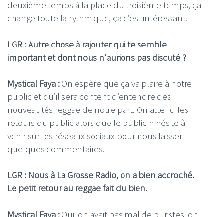
deuxième temps à la place du troisième temps, ça
change toute la rythmique, ça c’est intéressant.
LGR : Autre chose à rajouter qui te semble
important et dont nous n'aurions pas discuté ?
Mystical Faya :
On espère que ça va plaire à notre
public et qu’il sera content d’entendre des
nouveautés reggae de notre part. On attend les
retours du public alors que le public n’hésite à
venir sur les réseaux sociaux pour nous laisser
quelques commentaires.
LGR : Nous à La Grosse Radio, on a bien accroché.
Le petit retour au reggae fait du bien.
Mystical Faya :
Oui, on avait pas mal de puristes, on