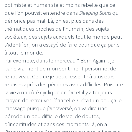
optimiste et humaniste et moins rebelle que ce
que l’on pouvait entendre dans
Sleeping Souls
qui
dénonce pas mal. Là, on est plus dans des
thématiques proches de l’humain, des sujets
sociétaux, des sujets auxquels tout le monde peut
s'identifier , on a essayé de faire pour que ça parle
à tout le monde.
Par exemple, dans le morceau " Born Again ", je
parle vraiment de mon sentiment personnel de
renouveau. Ce que je peux ressentir à plusieurs
reprises après des périodes assez difficiles. Puisque
la vie a un côté cyclique en fait et il y a toujours
moyen de retrouver l’étincelle. C’était un peu ça le
message puisque j’ai traversé, on va dire une
période un peu difficile de vie, de doutes,
d’incertitudes et dans ces moments-là, on a