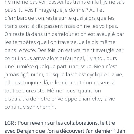
ne même pas voir passer les trains en fait, je ne sais
pas si tu vois l’image que je donne ? Au lieu
d’embarquer, on reste sur le quai alors que les
trains sont là ; ils passent mais on ne les voit pas.
On reste là dans un carrefour et on est aveuglé par
les tempêtes que l’on traverse. Je le dis même
dans le texte. Des fois, on est vraiment aveuglé par
ce qui nous arrive alors qu’au final, il y a toujours
une lumière quelque part, une issue. Rien n’est
jamais figé, ni fini, puisque la vie est cyclique. La vie,
elle est toujours là, elle anime et donne sens à
tout ce qui existe. Même nous, quand on
disparaitra de notre enveloppe charnelle, la vie
continue son chemin.
LGR : Pour revenir sur les collaborations, le titre
avec Derajah que l’on a découvert l’an dernier " Jah