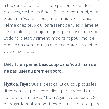
a toujours énormément de personnes belles,
positives, de belles âmes. Puisque pour moi, on a
tous un trésor en nous, une lumière en nous.
Même chez ceux qui paraissent dénués d'âme et
de morale, il y a toujours quelque chose, un espoir.
Et donc, c’était vraiment important pour moi de
mettre en avant tout ça et de célébrer la vie et le
vivre ensemble.
LGR : Tu en parles beaucoup dans Youthman de
ne pas juger au premier abord.
Mystical Faya :
Ouais, c’est ça. Et du coup tous les
titres sont un peu liés au final par le regard que
l’on prend sur la vie. " Born Again ", c’est pareil. Si
on regarde mal, on peut rester sur un quai et puis