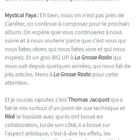
Mystical Faya :
Eh bien, nous on n’est pas près de
s’arrêter, on continue à composer pour le prochain
album. On espère que vous continuerez à nous
suivre et à nous soutenir parce que c’est vous qui
nous faites vibrer, qui nous faites vivre et qui nous
inspirez. Et un gros BIG UP à
La Grosse Radio
qui
nous suit depuis quelques années, qui nous fait de
jolis articles. Merci à
La Grosse Radio
pour cette
attention.
Et je voulais rajouter, c’est
Thomas Jacquot
qui a
fait le mix surtout d’un point de vue technique et
Riké
le bassiste avec qui ils ont bossé en
collaboration, lui de son côté, il a bossé sur
l’aspect artistique, c’est-à-dire les effets, les