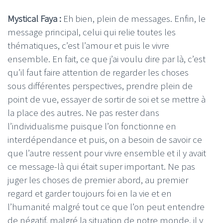
Mystical Faya :
Eh bien, plein de messages. Enfin, le
message principal, celui qui relie toutes les
thématiques, c’est l’amour et puis le vivre
ensemble. En fait, ce que j’ai voulu dire par là, c’est
qu’il faut faire attention de regarder les choses
sous différentes perspectives, prendre plein de
point de vue, essayer de sortir de soi et se mettre à
la place des autres. Ne pas rester dans
l’individualisme puisque l’on fonctionne en
interdépendance et puis, on a besoin de savoir ce
que l’autre ressent pour vivre ensemble et il y avait
ce message-là qui était super important. Ne pas
juger les choses de premier abord, au premier
regard et garder toujours foi en la vie et en
l’humanité malgré tout ce que l’on peut entendre
de négatif, malgré la situation de notre monde, il y