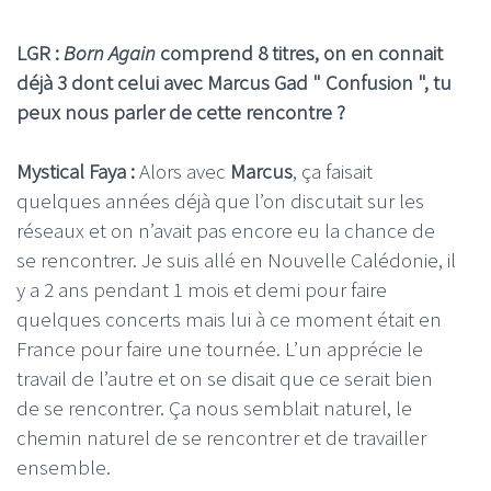
LGR :
Born Again
comprend 8 titres, on en connait
déjà 3 dont celui avec Marcus Gad " Confusion ", tu
peux nous parler de cette rencontre ?
Mystical Faya :
Alors avec
Marcus
, ça faisait
quelques années déjà que l’on discutait sur les
réseaux et on n’avait pas encore eu la chance de
se rencontrer. Je suis allé en Nouvelle Calédonie, il
y a 2 ans pendant 1 mois et demi pour faire
quelques concerts mais lui à ce moment était en
France pour faire une tournée. L’un apprécie le
travail de l’autre et on se disait que ce serait bien
de se rencontrer. Ça nous semblait naturel, le
chemin naturel de se rencontrer et de travailler
ensemble.