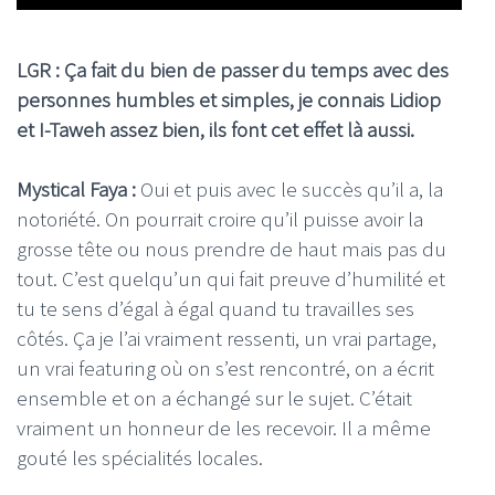
LGR : Ça fait du bien de passer du temps avec des
personnes humbles et simples, je connais Lidiop
et I-Taweh assez bien, ils font cet effet là aussi.
Mystical Faya :
Oui et puis avec le succès qu’il a, la
notoriété. On pourrait croire qu’il puisse avoir la
grosse tête ou nous prendre de haut mais pas du
tout. C’est quelqu’un qui fait preuve d’humilité et
tu te sens d’égal à égal quand tu travailles ses
côtés. Ça je l’ai vraiment ressenti, un vrai partage,
un vrai featuring où on s’est rencontré, on a écrit
ensemble et on a échangé sur le sujet. C’était
vraiment un honneur de les recevoir. Il a même
gouté les spécialités locales.