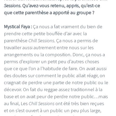
Sessions
. Qu’avez-vous retenu, appris, qu’est-ce
que cette parenthèse a apporté au groupe ?
Mystical Faya :
Ça nous a fait vraiment du bien de
prendre cette petite bouffée d’air avec la
parenthèse
Chill Sessions
. Ça nous a permis de
travailler aussi autrement entre nous sur les
arrangements ou la composition. Donc, ça nous a
permis d’explorer un petit peu d’autres choses
que ce que l’on a l’habitude de faire. On avait aussi
des doutes sur comment le public allait réagir, on
craignait de perdre une partie de notre public ou le
décevoir. On fait du reggae assez traditionnel à la
base et on avait peur de perdre notre public…mais
au final, Les
Chill Sessions
ont été très bien reçues
et on s’est ouvert à un public un peu plus large,