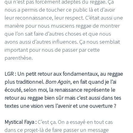
qui n'est pas forcément adeptes du reggae. Ça
nous a permis de toucher ce public là et d’avoir
leur reconnaissance, leur respect. C’était aussi une
manière pour nous musiciens reggae de montrer
que l’on sait faire d’autres choses et que nous
avons aussi d’autres influences. Ça nous semblait
important pour nous de passer par cette
parenthèse.
LGR : Un petit retour aux fondamentaux, au reggae
plus traditionnel.
Born Again
, en fait quand je l’ai
écouté, selon moi, la renaissance représente le
retour au reggae bien sûr mais c’est aussi dans tes
textes une vision vers l’avenir et une ouverture ?
Mystical Faya :
C’est ça. On a essayé en tout cas
dans ce projet-là de faire passer un message