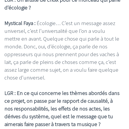
d’écologie ?
Mystical Faya :
Écologie… C’est un message assez
universel, c’est l’universalité que l’on a voulu
mettre en avant. Quelque chose qui parle à tout le
monde. Donc, oui, d’écologie, ça parle de nos
oppresseurs qui nous prennent pour des vaches à
lait, ça parle de pleins de choses comme ça, c’est
assez large comme sujet, on a voulu faire quelque
chose d’universel.
LGR : En ce qui concerne les thèmes abordés dans
ce projet, on passe par le rapport de causalité, à
nos responsabilités, les effets de nos actes, les
dérives du système, quel est le message que tu
aimerais faire passer à travers ta musique ?