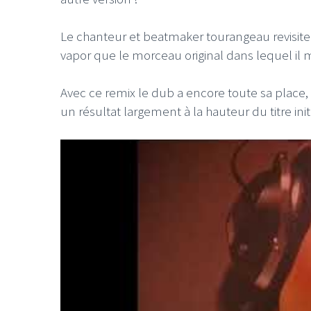
Le chanteur et beatmaker tourangeau revisite 
vapor que le morceau original dans lequel il
Avec ce remix le dub a encore toute sa place, 
un résultat largement à la hauteur du titre initi