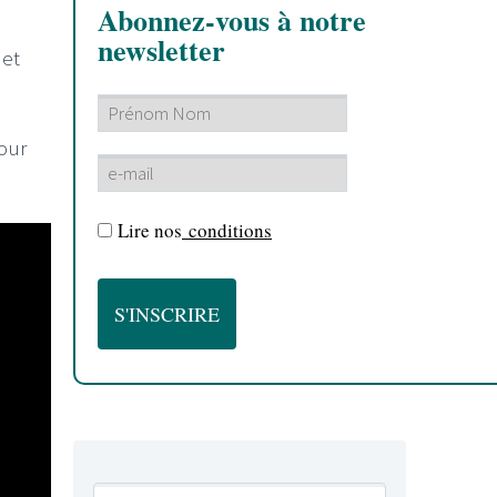
Abonnez-vous à notre
newsletter
 et
.
pour
Lire nos
conditions