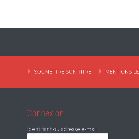
SOUMETTRE SON TITRE
MENTIONS L
Connexion
Identifiant ou adresse e-mail