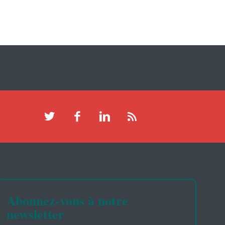
Abonnez-vous à notre
newsletter