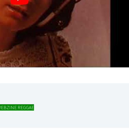
EBZINE REGGAE