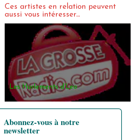
Ces artistes en relation peuvent
aussi vous intéresser...
Les Hurlements d’Leo
Abonnez-vous à notre
newsletter