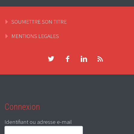
SOUMETTRE SON TITRE
MENTIONS LEGALES
Connexion
Identifiant ou adresse e-mail