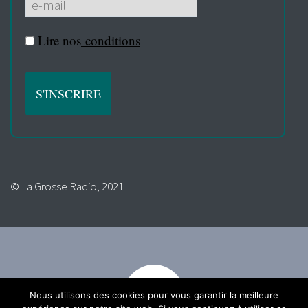
Lire nos
conditions
© La Grosse Radio, 2021
Nous utilisons des cookies pour vous garantir la meilleure