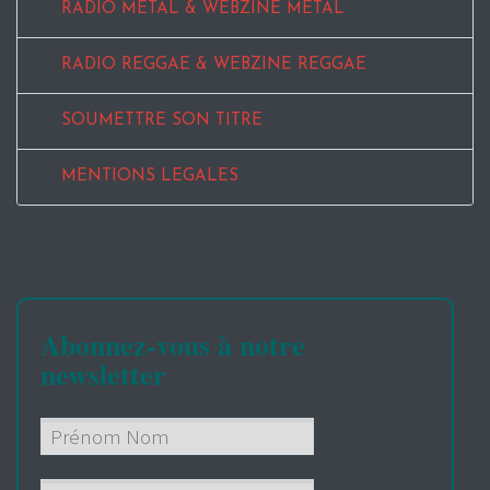
RADIO METAL & WEBZINE METAL
RADIO REGGAE & WEBZINE REGGAE
SOUMETTRE SON TITRE
MENTIONS LEGALES
Abonnez-vous à notre
newsletter