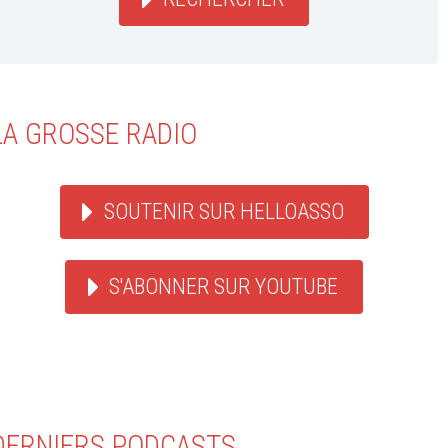
LA GROSSE RADIO
SOUTENIR SUR HELLOASSO
S'ABONNER SUR YOUTUBE
DERNIERS PODCASTS