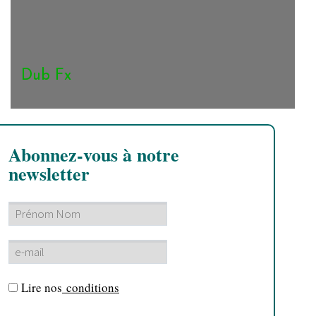
Dub Fx
Abonnez-vous à notre
newsletter
Lire nos
conditions