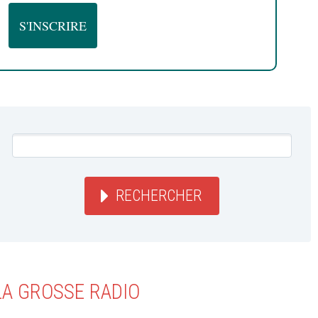
RECHERCHER
LA GROSSE RADIO