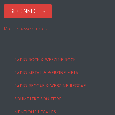
Mot de passe oublié ?
RADIO ROCK & WEBZINE ROCK
RADIO METAL & WEBZINE METAL
RADIO REGGAE & WEBZINE REGGAE
SOUMETTRE SON TITRE
MENTIONS LEGALES