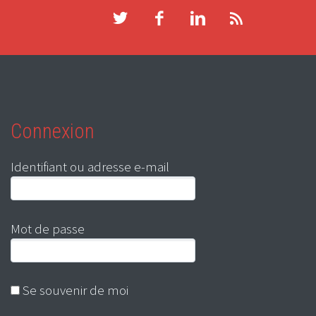
Connexion
Identifiant ou adresse e-mail
Mot de passe
Se souvenir de moi