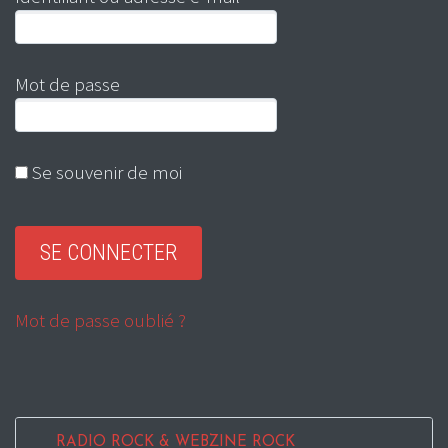
Mot de passe
Se souvenir de moi
Mot de passe oublié ?
RADIO ROCK & WEBZINE ROCK