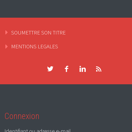
SOUMETTRE SON TITRE
MENTIONS LEGALES
Connexion
Identifiant ou adresse e-mail