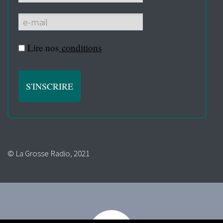
Lire nos
conditions
© La Grosse Radio, 2021