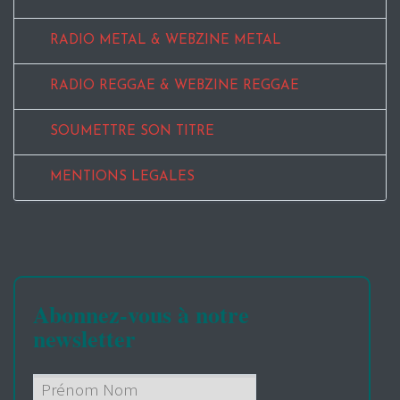
RADIO METAL & WEBZINE METAL
RADIO REGGAE & WEBZINE REGGAE
SOUMETTRE SON TITRE
MENTIONS LEGALES
Abonnez-vous à notre
newsletter