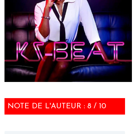
NOTE DE L'AUTEUR : 8 / 10