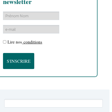
newsletter
Lire nos
conditions