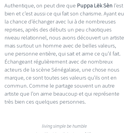
Authentique, on peut dire que
Puppa Lëk Sèn
l’est
bien et c’est aussi ce qui fait son charisme. Ayant eu
la chance d’échanger avec lui à de nombreuses
reprises, après des débuts un peu chaotiques
niveau relationnel, nous avons découvert un artiste
mais surtout un homme avec de belles valeurs,
une personne entière, qui sait et aime ce qu’il fait.
Échangeant régulièrement avec de nombreux
acteurs de la scène Sénégalaise, une chose nous
marque, ce sont toutes ses valeurs qu’ils ont en
commun. Comme le partage souvent un autre
artiste que l’on aime beaucoup et qui représente
très bien ces quelques personnes.
living simple be humble