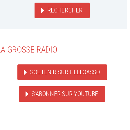
RECHERCHER
LA GROSSE RADIO
SOUTENIR SUR HELLOASSO
S'ABONNER SUR YOUTUBE