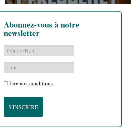
Abonnez-vous à notre
newsletter
Lire nos
conditions