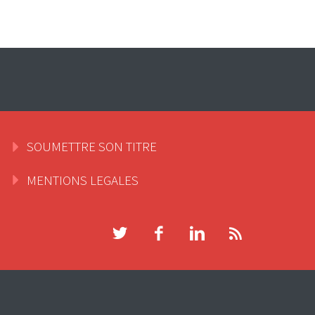
SOUMETTRE SON TITRE
MENTIONS LEGALES