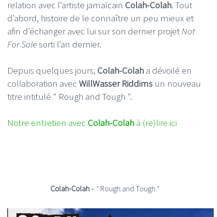
relation avec l’artiste jamaïcain
Colah-Colah
. Tout
d’abord, histoire de le connaître un peu mieux et
afin d’échanger avec lui sur son dernier projet
Not
For Sale
sorti l’an dernier.
Depuis quelques jours,
Colah-Colah
a dévoilé en
collaboration avec
WillWasser Riddims
un nouveau
titre intitulé " Rough and Tough ".
Notre entretien avec
Colah-Colah
à (re)lire ici
Colah-Colah
– " Rough and Tough "