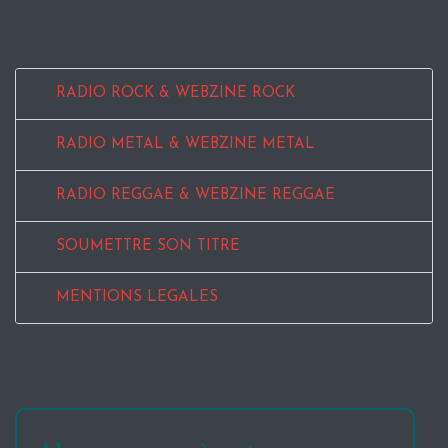
RADIO ROCK & WEBZINE ROCK
RADIO METAL & WEBZINE METAL
RADIO REGGAE & WEBZINE REGGAE
SOUMETTRE SON TITRE
MENTIONS LEGALES