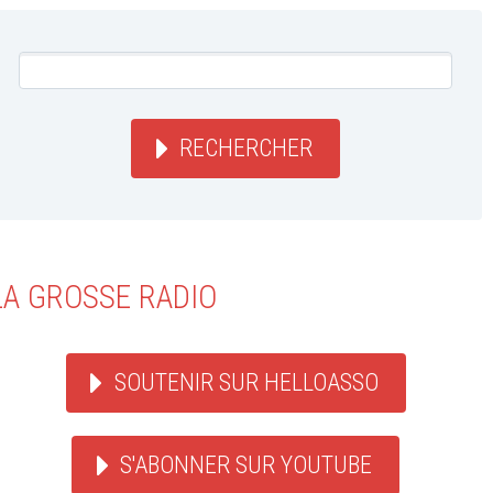
RECHERCHER
LA GROSSE RADIO
SOUTENIR SUR HELLOASSO
S'ABONNER SUR YOUTUBE