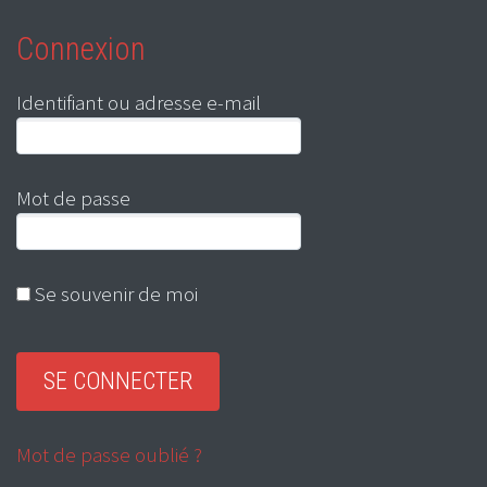
Connexion
Identifiant ou adresse e-mail
Mot de passe
Se souvenir de moi
Mot de passe oublié ?