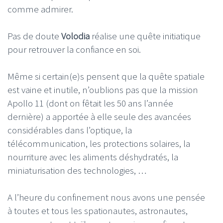
comme admirer.
Pas de doute
Volodia
réalise une quête initiatique
pour retrouver la confiance en soi.
Même si certain(e)s pensent que la quête spatiale
est vaine et inutile, n’oublions pas que la mission
Apollo 11 (dont on fêtait les 50 ans l’année
dernière) a apportée à elle seule des avancées
considérables dans l’optique, la
télécommunication, les protections solaires, la
nourriture avec les aliments déshydratés, la
miniaturisation des technologies, …
A l’heure du confinement nous avons une pensée
à toutes et tous les spationautes, astronautes,