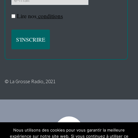
Lire nos
conditions
© La Grosse Radio, 2021
Nous utilisons des cookies pour vous garantir la meilleure
expérience sur notre site web. Si vous continuez à utiliser ce