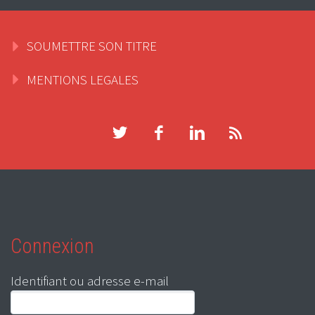
SOUMETTRE SON TITRE
MENTIONS LEGALES
Connexion
Identifiant ou adresse e-mail