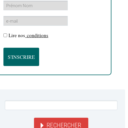
Lire nos
conditions
RECHERCHER