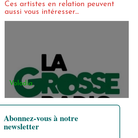
Ces artistes en relation peuvent
aussi vous intéresser...
Volodia
Abonnez-vous à notre
newsletter