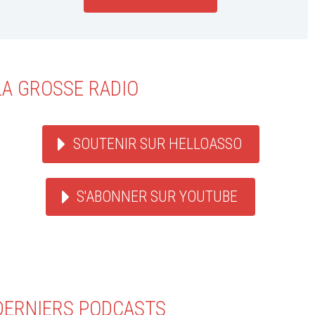
LA GROSSE RADIO
SOUTENIR SUR HELLOASSO
S'ABONNER SUR YOUTUBE
DERNIERS PODCASTS