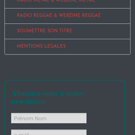
RADIO METAL & WEBZINE METAL
RADIO REGGAE & WEBZINE REGGAE
SOUMETTRE SON TITRE
MENTIONS LEGALES
Abonnez-vous à notre
newsletter