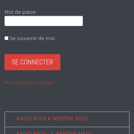
Mot de passe
Se souvenir de moi
Mot de passe oublié ?
RADIO ROCK & WEBZINE ROCK