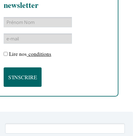
newsletter
Lire nos
conditions