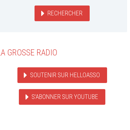
RECHERCHER
LA GROSSE RADIO
SOUTENIR SUR HELLOASSO
S'ABONNER SUR YOUTUBE