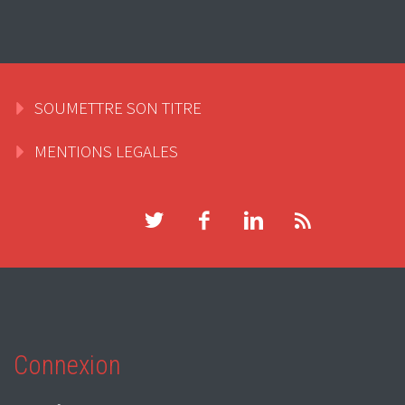
SOUMETTRE SON TITRE
MENTIONS LEGALES
Connexion