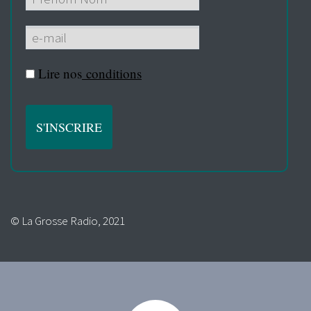
Lire nos
conditions
© La Grosse Radio, 2021