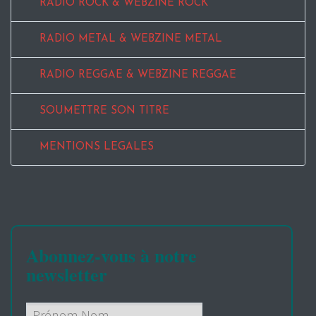
RADIO ROCK & WEBZINE ROCK
RADIO METAL & WEBZINE METAL
RADIO REGGAE & WEBZINE REGGAE
SOUMETTRE SON TITRE
MENTIONS LEGALES
Abonnez-vous à notre
newsletter