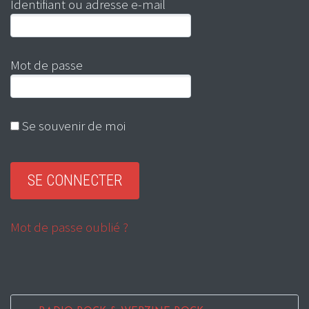
Identifiant ou adresse e-mail
Mot de passe
Se souvenir de moi
Mot de passe oublié ?