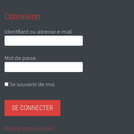
Connexion
Identifiant ou adresse e-mail
Mot de passe
Se souvenir de moi
Mot de passe oublié ?