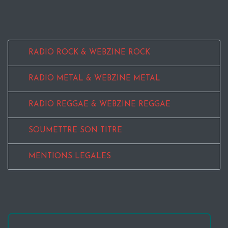
RADIO ROCK & WEBZINE ROCK
RADIO METAL & WEBZINE METAL
RADIO REGGAE & WEBZINE REGGAE
SOUMETTRE SON TITRE
MENTIONS LEGALES