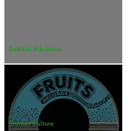
Radikal Vibration
Brother Culture