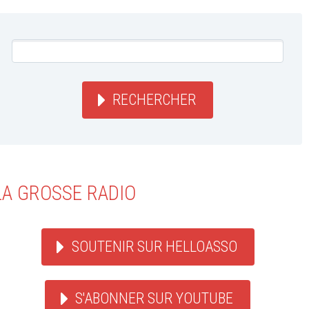
RECHERCHER
LA GROSSE RADIO
SOUTENIR SUR HELLOASSO
S'ABONNER SUR YOUTUBE