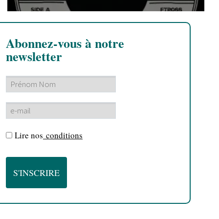
Abonnez-vous à notre
newsletter
Lire nos
conditions