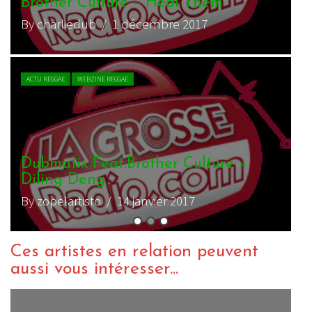
m
re –
Ces artistes en relation peuvent
aussi vous intéresser...