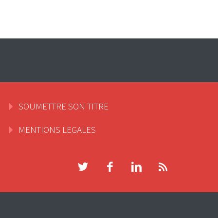
SOUMETTRE SON TITRE
MENTIONS LEGALES