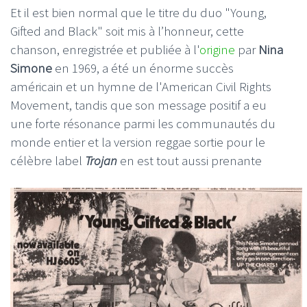
Et il est bien normal que le titre du duo "Young,
Gifted and Black" soit mis à l’honneur, cette
chanson, enregistrée et publiée à l'
origine
par
Nina
Simone
en 1969, a été un énorme succès
américain et un hymne de l'American Civil Rights
Movement, tandis que son message positif a eu
une forte résonance parmi les communautés du
monde entier et la version reggae sortie pour le
célèbre label
Trojan
en est tout aussi prenante