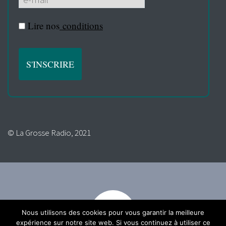
Lire nos
conditions
© La Grosse Radio, 2021
Nous utilisons des cookies pour vous garantir la meilleure
expérience sur notre site web. Si vous continuez à utiliser ce