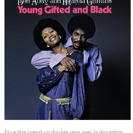
Et ce titre prend un double sens avec la disparition