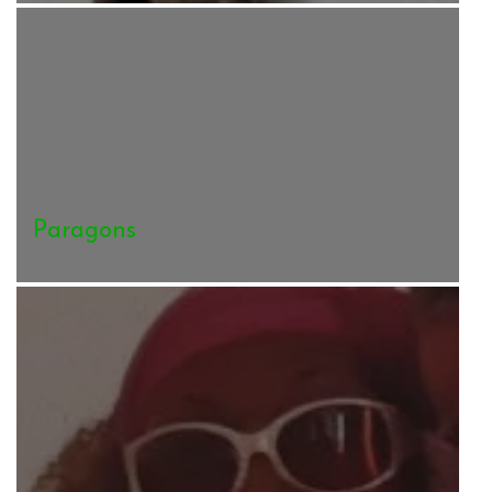
Paragons