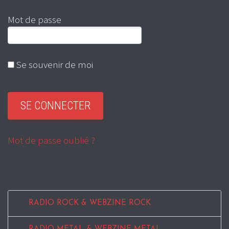
Mot de passe
Se souvenir de moi
Mot de passe oublié ?
RADIO ROCK & WEBZINE ROCK