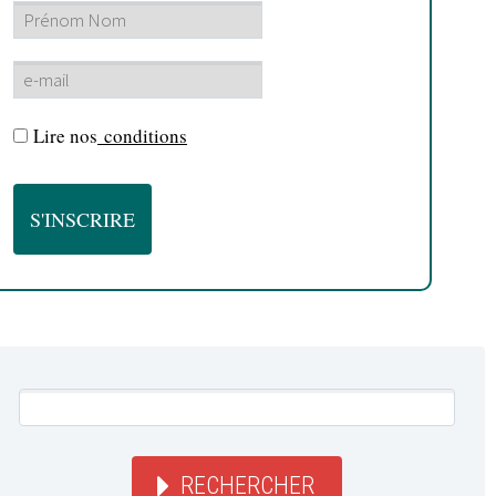
Lire nos
conditions
RECHERCHER