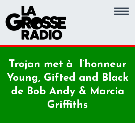
Trojan met à l’honneur
Young, Gifted and Black
de Bob Andy & Marcia
Griffiths