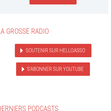
LA GROSSE RADIO
SOUTENIR SUR HELLOASSO
S'ABONNER SUR YOUTUBE
DERNIERS PODCASTS