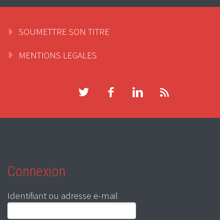
SOUMETTRE SON TITRE
MENTIONS LEGALES
Connexion
Identifiant ou adresse e-mail