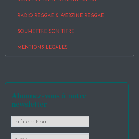
RADIO METAL & WEBZINE METAL
RADIO REGGAE & WEBZINE REGGAE
SOUMETTRE SON TITRE
MENTIONS LEGALES
Abonnez-vous à notre
newsletter