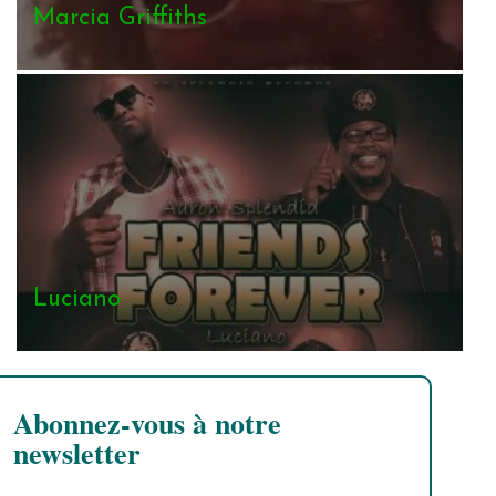
Marcia Griffiths
Luciano
Abonnez-vous à notre
newsletter