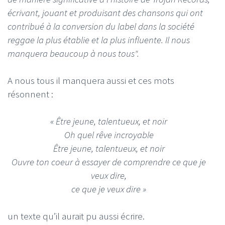
écrivant, jouant et produisant des chansons qui ont
contribué à la conversion du label dans la société
reggae la plus établie et la plus influente. Il nous
manquera beaucoup à nous tous".
A nous tous il manquera aussi et ces mots
résonnent :
« Être jeune, talentueux, et noir
Oh quel rêve incroyable
Être jeune, talentueux, et noir
Ouvre ton coeur à essayer de comprendre ce que je
veux dire,
ce que je veux dire »
un texte qu’il aurait pu aussi écrire.