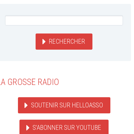
RECHERCHER
LA GROSSE RADIO
SOUTENIR SUR HELLOASSO
S'ABONNER SUR YOUTUBE