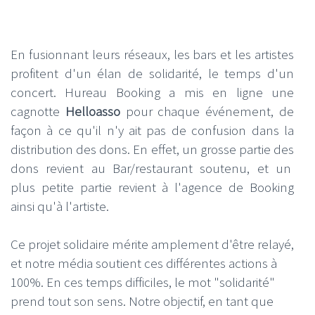
En fusionnant leurs réseaux, les bars et les artistes
profitent d'un élan de solidarité, le temps d'un
concert. Hureau Booking a mis en ligne une
cagnotte
Helloasso
pour chaque événement, de
façon à ce qu'il n'y ait pas de confusion dans la
distribution des dons. En effet, un grosse partie des
dons revient au Bar/restaurant soutenu, et un
plus petite partie revient à l'agence de Booking
ainsi qu'à l'artiste.
Ce projet solidaire mérite amplement d'être relayé,
et notre média soutient ces différentes actions à
100%. En ces temps difficiles, le mot "solidarité"
prend tout son sens. Notre objectif, en tant que