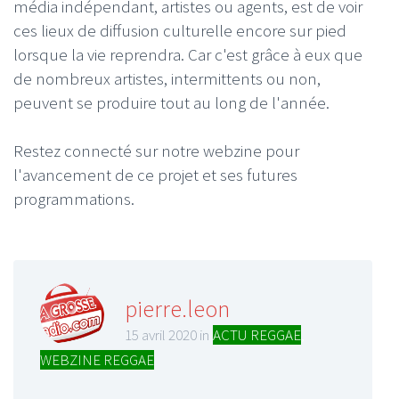
média indépendant, artistes ou agents, est de voir
ces lieux de diffusion culturelle encore sur pied
lorsque la vie reprendra. Car c'est grâce à eux que
de nombreux artistes, intermittents ou non,
peuvent se produire tout au long de l'année.
Restez connecté sur notre webzine pour
l'avancement de ce projet et ses futures
programmations.
pierre.leon
15 avril 2020 in
ACTU REGGAE
,
WEBZINE REGGAE