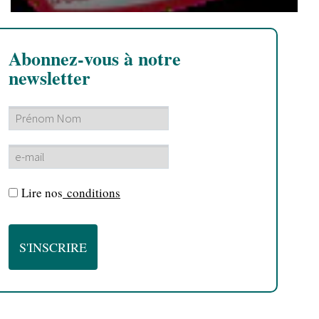
Abonnez-vous à notre
newsletter
Lire nos
conditions