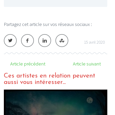
Partagez cet article sur vos réseaux sociaux :
15 avril 2020
Article précédent
Article suivant
Ces artistes en relation peuvent
aussi vous intéresser...