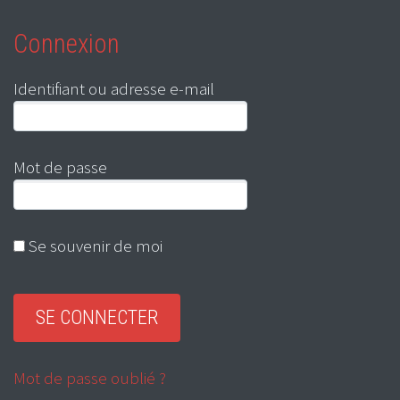
Connexion
Identifiant ou adresse e-mail
Mot de passe
Se souvenir de moi
Mot de passe oublié ?