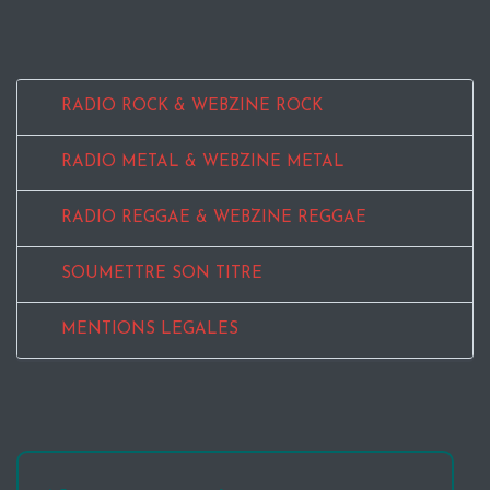
RADIO ROCK & WEBZINE ROCK
RADIO METAL & WEBZINE METAL
RADIO REGGAE & WEBZINE REGGAE
SOUMETTRE SON TITRE
MENTIONS LEGALES