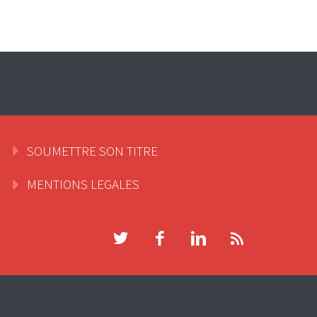
SOUMETTRE SON TITRE
MENTIONS LEGALES