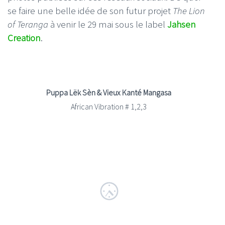
se faire une belle idée de son futur projet
The Lion
of Teranga
à venir le 29 mai sous le label
Jahsen
Creation
.
Puppa Lëk Sèn & Vieux Kanté Mangasa
African Vibration # 1,2,3