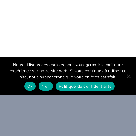
Nous utilisons des cookies pour vous garantir la meilleure
expérience sur notre site web. Si vous continuez à utiliser ce
site, nous supposerons que vous en êtes satisfait.
Ok
Non
Politique de confidentialité