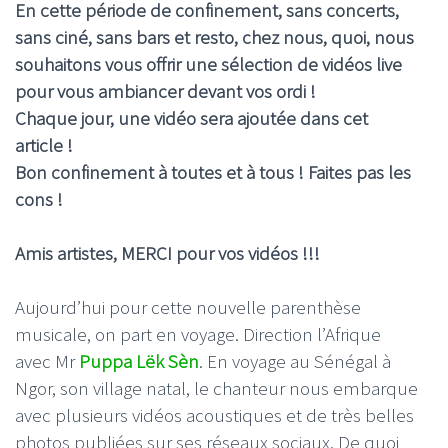
En cette période de confinement, sans concerts,
sans ciné, sans bars et resto, chez nous, quoi, nous
souhaitons vous offrir une sélection de vidéos live
pour vous ambiancer devant vos ordi !
Chaque jour, une vidéo sera ajoutée dans cet
article !
Bon confinement à toutes et à tous ! Faites pas les
cons !
Amis artistes, MERCI pour vos vidéos !!!
Aujourd’hui pour cette nouvelle parenthèse
musicale, on part en voyage. Direction l’Afrique
avec Mr
Puppa Lëk Sèn
. En voyage au Sénégal à
Ngor, son village natal, le chanteur nous embarque
avec plusieurs vidéos acoustiques et de très belles
photos publiées sur ses réseaux sociaux. De quoi